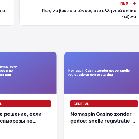
NEXT →
 τι
Πώς να βρείτε μπόνους στα ελληνικά online
καζίνο
L
GENERAL
е решение, если
Nomaspin Casino zonder
 саморезы по
gedoe: snelle registratie en
 купить для
eerste storting
жа