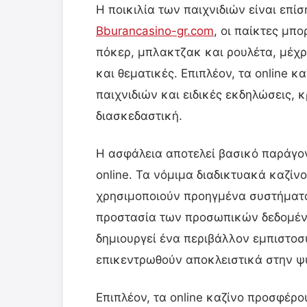
Η ποικιλία των παιχνιδιών είναι επί
Bburancasino-gr.com
, οι παίκτες μπ
πόκερ, μπλακτζακ και ρουλέτα, μέχρ
και θεματικές. Επιπλέον, τα online 
παιχνιδιών και ειδικές εκδηλώσεις, 
διασκεδαστική.
Η ασφάλεια αποτελεί βασικό παράγον
online. Τα νόμιμα διαδικτυακά καζίν
χρησιμοποιούν προηγμένα συστήματα
προστασία των προσωπικών δεδομέν
δημιουργεί ένα περιβάλλον εμπιστοσ
επικεντρωθούν αποκλειστικά στην ψ
Επιπλέον, τα online καζίνο προσφέρ