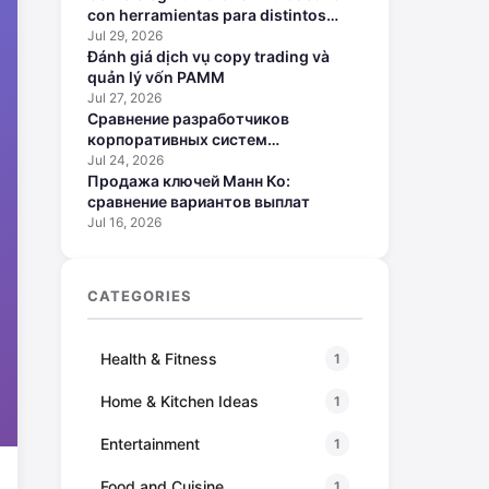
con herramientas para distintos
perfiles
Jul 29, 2026
Đánh giá dịch vụ copy trading và
quản lý vốn PAMM
Jul 27, 2026
Сравнение разработчиков
корпоративных систем
искусственного интеллекта
Jul 24, 2026
Продажа ключей Манн Ко:
сравнение вариантов выплат
Jul 16, 2026
CATEGORIES
Health & Fitness
1
Home & Kitchen Ideas
1
Entertainment
1
Food and Cuisine
1