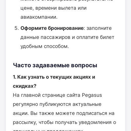
цене, времени вылета или
авиакомпании.
Оформите бронирование
: заполните
данные пассажиров и оплатите билет
удобным способом.
Часто задаваемые вопросы
1. Как узнать о текущих акциях и
скидках?
На главной странице сайта Pegasus
регулярно публикуются актуальные
акции. Вы также можете подписаться на
рассылку, чтобы получать уведомления о