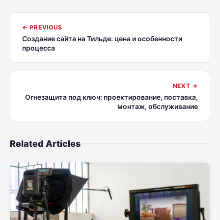
← PREVIOUS
Создание сайта на Тильде: цена и особенности
процесса
NEXT →
Огнезащита под ключ: проектирование, поставка,
монтаж, обслуживание
Related Articles