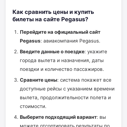
Как сравнить цены и купить
билеты на сайте Pegasus?
Перейдите на официальный сайт
Pegasus
: авиакомпания Pegasus.
Введите данные о поездке
: укажите
города вылета и назначения, даты
поездки и количество пассажиров.
Сравните цены
: система покажет все
доступные рейсы с указанием времени
вылета, продолжительности полета и
стоимости.
Выберите подходящий вариант
: вы
можете отсортировать результаты по