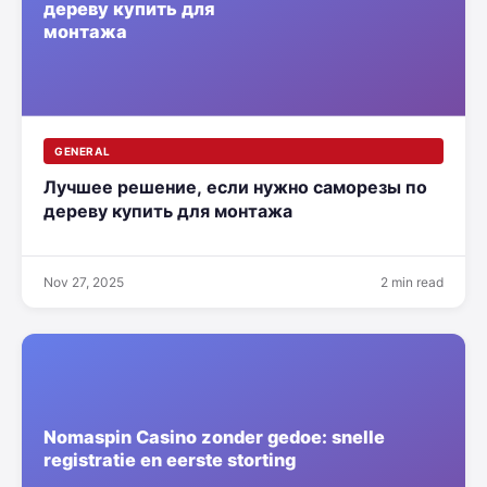
GENERAL
Лучшее решение, если нужно саморезы по
дереву купить для монтажа
Nov 27, 2025
2 min read