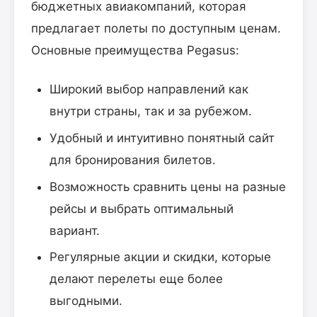
бюджетных авиакомпаний, которая
предлагает полеты по доступным ценам.
Основные преимущества Pegasus:
Широкий выбор направлений как
внутри страны, так и за рубежом.
Удобный и интуитивно понятный сайт
для бронирования билетов.
Возможность сравнить цены на разные
рейсы и выбрать оптимальный
вариант.
Регулярные акции и скидки, которые
делают перелеты еще более
выгодными.