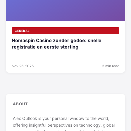
GENERAL
Nomaspin Casino zonder gedoe: snelle
registratie en eerste storting
Nov 26, 2025
3 min read
ABOUT
Alex Outlook is your personal window to the world,
offering insightful perspectives on technology, global