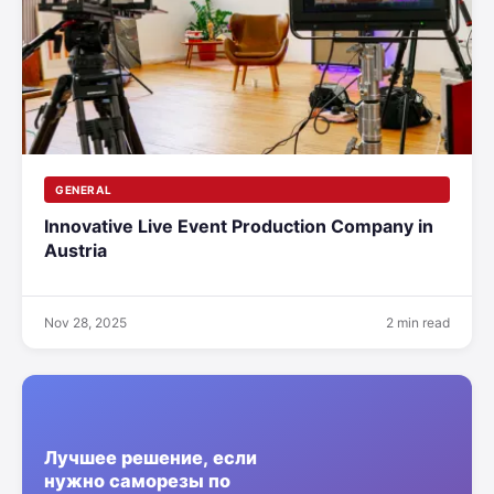
GENERAL
Innovative Live Event Production Company in
Austria
Nov 28, 2025
2 min read