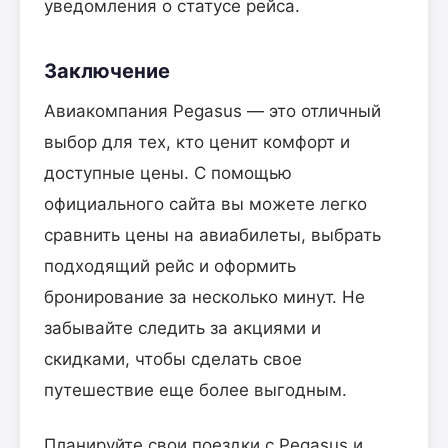
уведомления о статусе рейса.
Заключение
Авиакомпания Pegasus — это отличный
выбор для тех, кто ценит комфорт и
доступные цены. С помощью
официального сайта вы можете легко
сравнить цены на авиабилеты, выбрать
подходящий рейс и оформить
бронирование за несколько минут. Не
забывайте следить за акциями и
скидками, чтобы сделать свое
путешествие еще более выгодным.
Планируйте свои поездки с Pegasus и