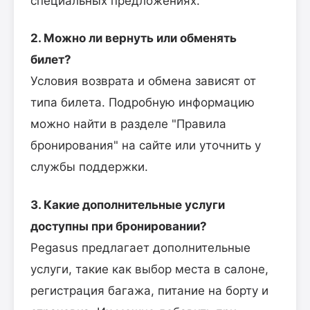
специальных предложениях.
2. Можно ли вернуть или обменять
билет?
Условия возврата и обмена зависят от
типа билета. Подробную информацию
можно найти в разделе "Правила
бронирования" на сайте или уточнить у
службы поддержки.
3. Какие дополнительные услуги
доступны при бронировании?
Pegasus предлагает дополнительные
услуги, такие как выбор места в салоне,
регистрация багажа, питание на борту и