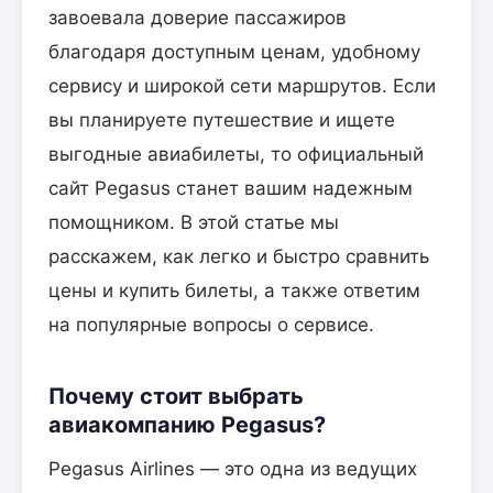
завоевала доверие пассажиров
благодаря доступным ценам, удобному
сервису и широкой сети маршрутов. Если
вы планируете путешествие и ищете
выгодные авиабилеты, то официальный
сайт Pegasus станет вашим надежным
помощником. В этой статье мы
расскажем, как легко и быстро сравнить
цены и купить билеты, а также ответим
на популярные вопросы о сервисе.
Почему стоит выбрать
авиакомпанию Pegasus?
Pegasus Airlines — это одна из ведущих