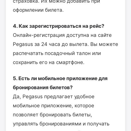
страховка. Их можно добавить при
оформлении билета.
4. Как зарегистрироваться на рейс?
Онлайн-регистрация доступна на сайте
Pegasus за 24 часа до вылета. Вы можете
распечатать посадочный талон или
сохранить его на смартфоне.
5. Есть ли мобильное приложение для
бронирования билетов?
Да, Pegasus предлагает удобное
мобильное приложение, которое
позволяет бронировать билеты,
управлять бронированиями и получать