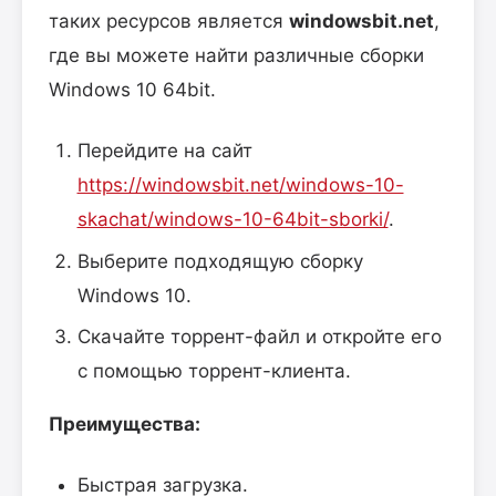
таких ресурсов является
windowsbit.net
,
где вы можете найти различные сборки
Windows 10 64bit.
Перейдите на сайт
https://windowsbit.net/windows-10-
skachat/windows-10-64bit-sborki/
.
Выберите подходящую сборку
Windows 10.
Скачайте торрент-файл и откройте его
с помощью торрент-клиента.
Преимущества:
Быстрая загрузка.