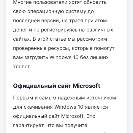
Многие пользователи хотят обновить
свою операционную систему до
последней версии, не тратя при этом
денег и не регистрируясь на различных
сайтах. В этой статье мы рассмотрим
проверенные ресурсы, которые помогут
вам загрузить Windows 10 без лишних
хлопот.
Официальный сайт Microsoft
Первым и самым надежным источником
для скачивания Windows 10 является
официальный сайт Microsoft. Это
гарантирует, что вы получите