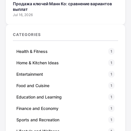
Продажа ключей Манн Ко: сравнение вариантов
выплат
Jul 16, 2026
CATEGORIES
Health & Fitness
1
Home & Kitchen Ideas
1
Entertainment
1
Food and Cuisine
1
Education and Learning
1
Finance and Economy
1
Sports and Recreation
1