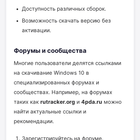
Доступность различных сборок.
Возможность скачать версию без
активации.
Форумы и сообщества
Многие пользователи делятся ссылками
на скачивание Windows 10 в
специализированных форумах и
сообществах. Например, на форумах
таких как
rutracker.org
и
4pda.ru
можно
найти актуальные ссылки и
рекомендации.
Зарегистрируйтесь на форуме.