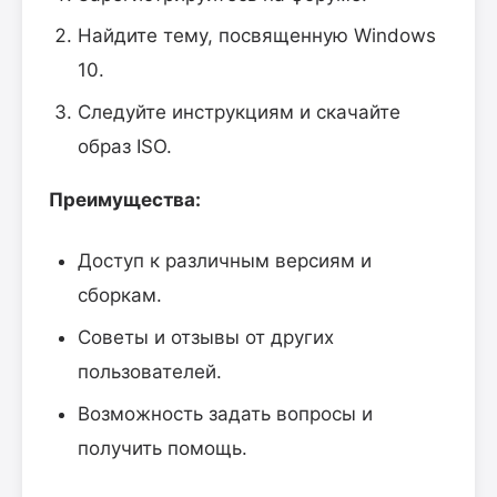
Найдите тему, посвященную Windows
10.
Следуйте инструкциям и скачайте
образ ISO.
Преимущества:
Доступ к различным версиям и
сборкам.
Советы и отзывы от других
пользователей.
Возможность задать вопросы и
получить помощь.