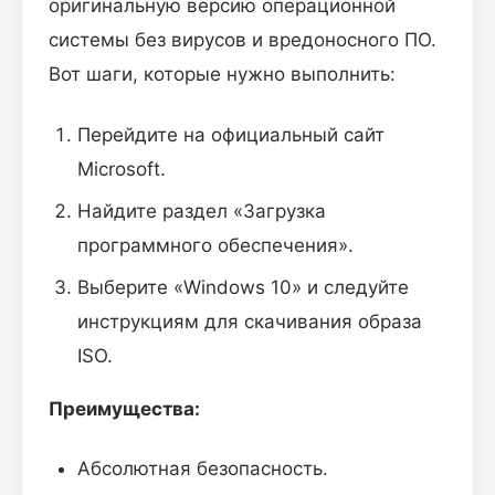
оригинальную версию операционной
системы без вирусов и вредоносного ПО.
Вот шаги, которые нужно выполнить:
Перейдите на официальный сайт
Microsoft.
Найдите раздел «Загрузка
программного обеспечения».
Выберите «Windows 10» и следуйте
инструкциям для скачивания образа
ISO.
Преимущества:
Абсолютная безопасность.