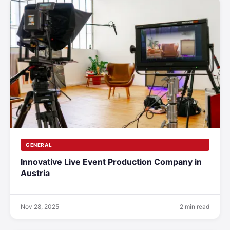
GENERAL
Innovative Live Event Production Company in
Austria
Nov 28, 2025
2 min read