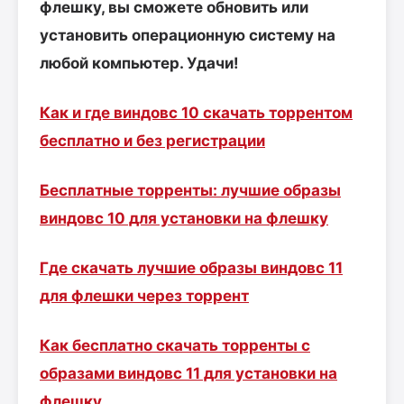
флешку, вы сможете обновить или
установить операционную систему на
любой компьютер. Удачи!
Как и где виндовс 10 скачать торрентом
бесплатно и без регистрации
Бесплатные торренты: лучшие образы
виндовс 10 для установки на флешку
Где скачать лучшие образы виндовс 11
для флешки через торрент
Как бесплатно скачать торренты с
образами виндовс 11 для установки на
флешку