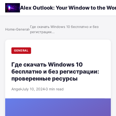
Alex Outlook: Your Window to the Wo
Где скачать Windows 10 бесплатно и без
Home
›
General
›
регистрации...
GENERAL
Где скачать Windows 10
бесплатно и без регистрации:
проверенные ресурсы
Angel
July 10, 2024
3 min read