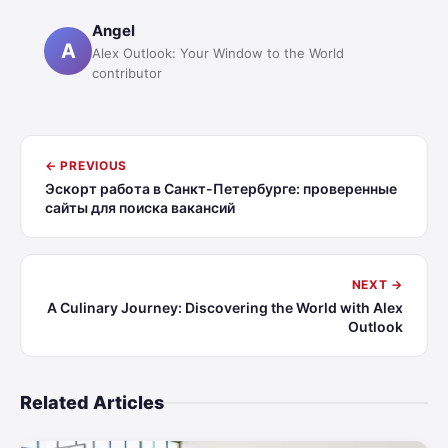
Angel
A
Alex Outlook: Your Window to the World
contributor
← PREVIOUS
Эскорт работа в Санкт-Петербурге: проверенные
сайты для поиска вакансий
NEXT →
A Culinary Journey: Discovering the World with Alex
Outlook
Related Articles