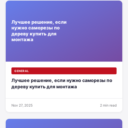
GENERAL
Лучшее решение, если нужно саморезы по
дереву купить для монтажа
Nov 27, 2025
2 min read