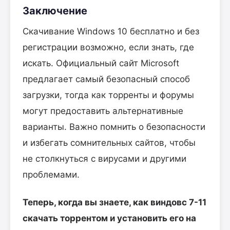
Заключение
Скачивание Windows 10 бесплатно и без
регистрации возможно, если знать, где
искать. Официальный сайт Microsoft
предлагает самый безопасный способ
загрузки, тогда как торренты и форумы
могут предоставить альтернативные
варианты. Важно помнить о безопасности
и избегать сомнительных сайтов, чтобы
не столкнуться с вирусами и другими
проблемами.
Теперь, когда вы знаете, как виндовс 7-11
скачать торрентом и установить его на