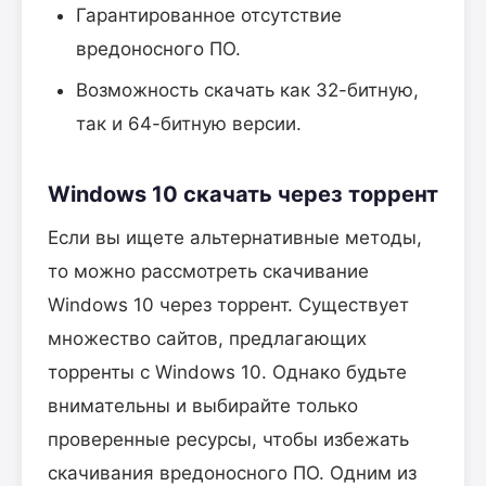
Гарантированное отсутствие
вредоносного ПО.
Возможность скачать как 32-битную,
так и 64-битную версии.
Windows 10 скачать через торрент
Если вы ищете альтернативные методы,
то можно рассмотреть скачивание
Windows 10 через торрент. Существует
множество сайтов, предлагающих
торренты с Windows 10. Однако будьте
внимательны и выбирайте только
проверенные ресурсы, чтобы избежать
скачивания вредоносного ПО. Одним из