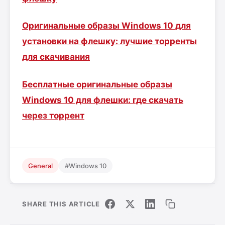
Оригинальные образы Windows 10 для
установки на флешку: лучшие торренты
для скачивания
Бесплатные оригинальные образы
Windows 10 для флешки: где скачать
через торрент
General
#Windows 10
SHARE THIS ARTICLE