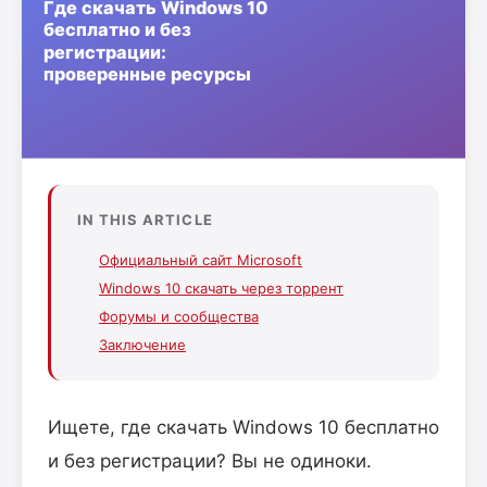
IN THIS ARTICLE
Официальный сайт Microsoft
Windows 10 скачать через торрент
Форумы и сообщества
Заключение
Ищете, где скачать Windows 10 бесплатно
и без регистрации? Вы не одиноки.