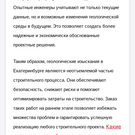
Опытные инженеры учитывают не только текущие
данные, но и возможные изменения геологической
среды в будущем. Это позволяет создать более
надежные и экономически обоснованные
проектные решения.
Таким образом, геологические изыскания в
Екатеринбурге являются неотъемлемой частью
строительного процесса. Они обеспечивают
безопасность, снижают риски и помогают
оптимизировать затраты на строительство. Заказ
таких работ на раннем этапе позволяет избежать
множества проблем и гарантировать успешную
Какие
реализацию любого строительного проекта.