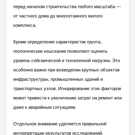
перед началом строительства любого масштаба —
от частного дома до многоэтажного жилого
комплекса.
Кроме определения характеристик грунта,
геологические изыскания позволяют оценить
уровень сейсмической и техногенной нагрузки. Это
особенно важно при возведении крупных объектов
инфраструктуры, промышленных зданий и
транспортных узлов. Игнорирование этих факторов
может привести к увеличению затрат на ремонт или
даже к аварийным ситуациям.
Отдельное внимание уделяется правильной
интерпретации результатов исследований.