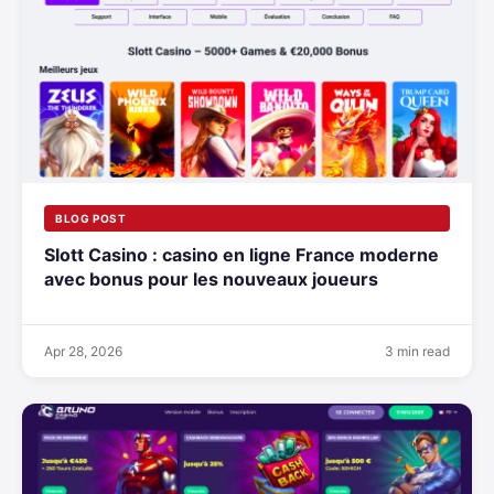
BLOG POST
Slott Casino : casino en ligne France moderne
avec bonus pour les nouveaux joueurs
Apr 28, 2026
3 min read