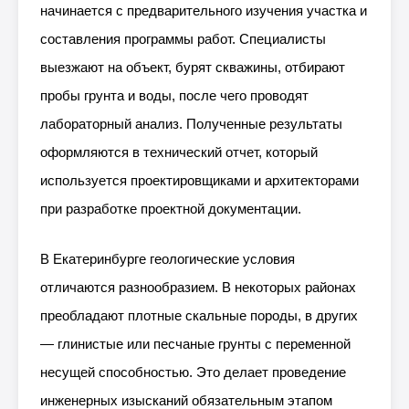
начинается с предварительного изучения участка и
составления программы работ. Специалисты
выезжают на объект, бурят скважины, отбирают
пробы грунта и воды, после чего проводят
лабораторный анализ. Полученные результаты
оформляются в технический отчет, который
используется проектировщиками и архитекторами
при разработке проектной документации.
В Екатеринбурге геологические условия
отличаются разнообразием. В некоторых районах
преобладают плотные скальные породы, в других
— глинистые или песчаные грунты с переменной
несущей способностью. Это делает проведение
инженерных изысканий обязательным этапом