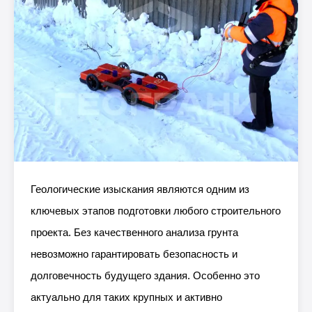
Геологические изыскания являются одним из
ключевых этапов подготовки любого строительного
проекта. Без качественного анализа грунта
невозможно гарантировать безопасность и
долговечность будущего здания. Особенно это
актуально для таких крупных и активно