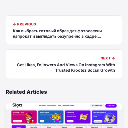
← PREVIOUS
Как выбрать готовый образ для фотосессии
напрокат и выглядеть безупречно в кадре:
короткий чеклист
NEXT →
Get Likes, Followers And Views On Instagram With
Trusted Krootez Social Growth
Related Articles