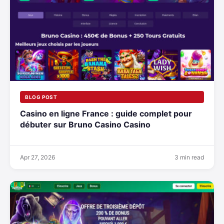
BLOG POST
Casino en ligne France : guide complet pour
débuter sur Bruno Casino Casino
Apr 27, 2026
3 min read