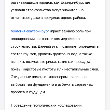
развивающихся городов, как Екатеринбург, где
условия строительства могут значительно
отличаться даже в пределах одного района.
геология екатеринбург
играет важную роль при
планировании частного и коммерческого
строительства. Данный этап позволяет определить
состав грунтов, уровень грунтовых вод, а также
выявить возможные риски, такие как просадка
почвы, карстовые пустоты или нестабильные слои.
Эти данные помогают инженерам правильно
выбрать тип фундамента и избежать серьезных
проблем в будущем.
Проведение геологических исследований