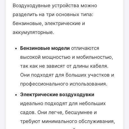
Воздуходувные устройства можно
разделить на три основных типа:
бензиновые, электрические и
аккумуляторные.
Бензиновые модели
отличаются
высокой мощностью и мобильностью,
так как не зависят от длины кабеля.
Они подходят для больших участков и
профессионального использования.
Электрические воздуходувки
идеально подходят для небольших
садов. Они легче, бесшумнее и
требуют минимального обслуживания,