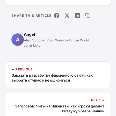
SHARE THIS ARTICLE
Angel
A
Alex Outlook: Your Window to the World
contributor
← PREVIOUS
Заказать разработку фирменного стиля: как
выбрать студию и не ошибиться
NEXT →
Заголовок: Читы на Чикен ган: как игроки делают
битву кур безбашенной