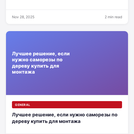
Nov 28, 2025
2 min read
GENERAL
Лучшее решение, если нужно саморезы по
дереву купить для монтажа