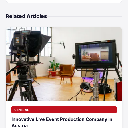
Related Articles
GENERAL
Innovative Live Event Production Company in
Austria