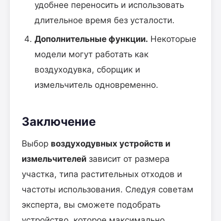
удобнее переносить и использовать
длительное время без усталости.
Дополнительные функции.
Некоторые
модели могут работать как
воздуходувка, сборщик и
измельчитель одновременно.
Заключение
Выбор
воздуходувных устройств и
измельчителей
зависит от размера
участка, типа растительных отходов и
частоты использования. Следуя советам
эксперта, вы сможете подобрать
устройство, которое максимально