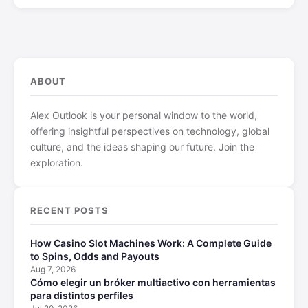
ABOUT
Alex Outlook is your personal window to the world,
offering insightful perspectives on technology, global
culture, and the ideas shaping our future. Join the
exploration.
RECENT POSTS
How Casino Slot Machines Work: A Complete Guide
to Spins, Odds and Payouts
Aug 7, 2026
Cómo elegir un bróker multiactivo con herramientas
para distintos perfiles