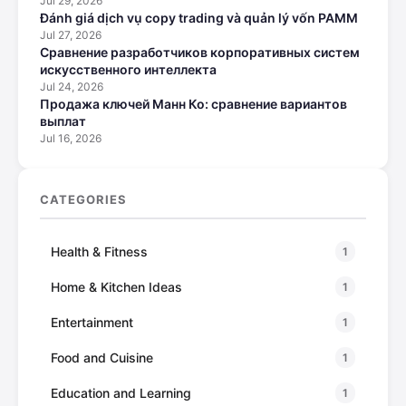
Jul 29, 2026
Đánh giá dịch vụ copy trading và quản lý vốn PAMM
Jul 27, 2026
Сравнение разработчиков корпоративных систем
искусственного интеллекта
Jul 24, 2026
Продажа ключей Манн Ко: сравнение вариантов
выплат
Jul 16, 2026
CATEGORIES
Health & Fitness
1
Home & Kitchen Ideas
1
Entertainment
1
Food and Cuisine
1
Education and Learning
1