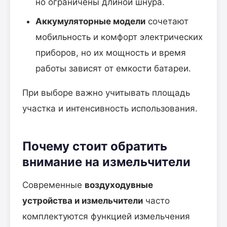
но ограничены длиной шнура.
Аккумуляторные модели
сочетают
мобильность и комфорт электрических
приборов, но их мощность и время
работы зависят от емкости батареи.
При выборе важно учитывать площадь
участка и интенсивность использования.
Почему стоит обратить
внимание на измельчители
Современные
воздуходувные
устройства и измельчители
часто
комплектуются функцией измельчения