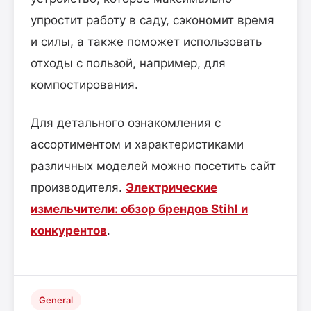
упростит работу в саду, сэкономит время
и силы, а также поможет использовать
отходы с пользой, например, для
компостирования.
Для детального ознакомления с
ассортиментом и характеристиками
различных моделей можно посетить сайт
производителя.
Электрические
измельчители
: обзор брендов Stihl и
конкурентов
.
General