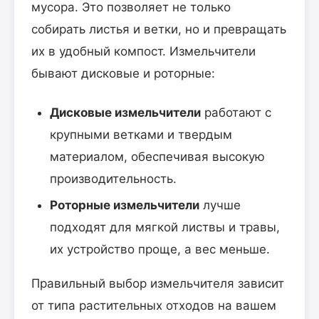
мусора. Это позволяет не только
собирать листья и ветки, но и превращать
их в удобный компост. Измельчители
бывают дисковые и роторные:
Дисковые измельчители
работают с
крупными ветками и твердым
материалом, обеспечивая высокую
производительность.
Роторные измельчители
лучше
подходят для мягкой листвы и травы,
их устройство проще, а вес меньше.
Правильный выбор измельчителя зависит
от типа растительных отходов на вашем