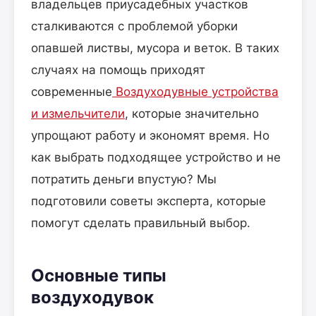
владельцев приусадебных участков
сталкиваются с проблемой уборки
опавшей листвы, мусора и веток. В таких
случаях на помощь приходят
современные
Воздуходувные устройства
и измельчители
, которые значительно
упрощают работу и экономят время. Но
как выбрать подходящее устройство и не
потратить деньги впустую? Мы
подготовили советы эксперта, которые
помогут сделать правильный выбор.
Основные типы
воздуходувок