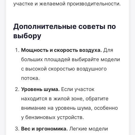
участке и желаемой производительности.
Дополнительные советы по
выбору
Мощность и скорость воздуха.
Для
больших площадей выбирайте модели
с высокой скоростью воздушного
потока.
Уровень шума.
Если участок
находится в жилой зоне, обратите
внимание на уровень шума, особенно
у бензиновых устройств.
Вес и эргономика.
Легкие модели