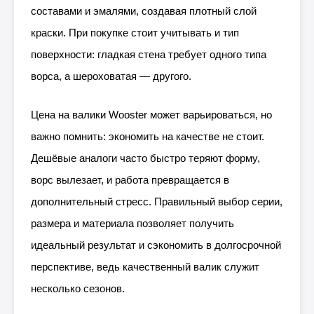
составами и эмалями, создавая плотный слой
краски. При покупке стоит учитывать и тип
поверхности: гладкая стена требует одного типа
ворса, а шероховатая — другого.
Цена на валики Wooster может варьироваться, но
важно помнить: экономить на качестве не стоит.
Дешёвые аналоги часто быстро теряют форму,
ворс вылезает, и работа превращается в
дополнительный стресс. Правильный выбор серии,
размера и материала позволяет получить
идеальный результат и сэкономить в долгосрочной
перспективе, ведь качественный валик служит
несколько сезонов.