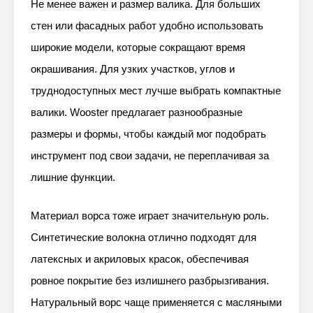
Не менее важен и размер валика. Для больших
стен или фасадных работ удобно использовать
широкие модели, которые сокращают время
окрашивания. Для узких участков, углов и
труднодоступных мест лучше выбрать компактные
валики. Wooster предлагает разнообразные
размеры и формы, чтобы каждый мог подобрать
инструмент под свои задачи, не переплачивая за
лишние функции.
Материал ворса тоже играет значительную роль.
Синтетические волокна отлично подходят для
латексных и акриловых красок, обеспечивая
ровное покрытие без излишнего разбрызгивания.
Натуральный ворс чаще применяется с масляными