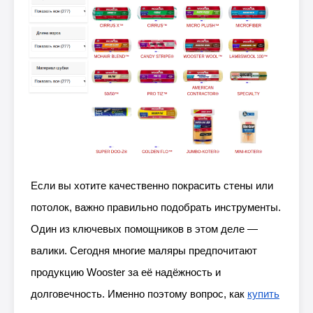
Если вы хотите качественно покрасить стены или
потолок, важно правильно подобрать инструменты.
Один из ключевых помощников в этом деле —
валики. Сегодня многие маляры предпочитают
продукцию Wooster за её надёжность и
долговечность. Именно поэтому вопрос, как
купить