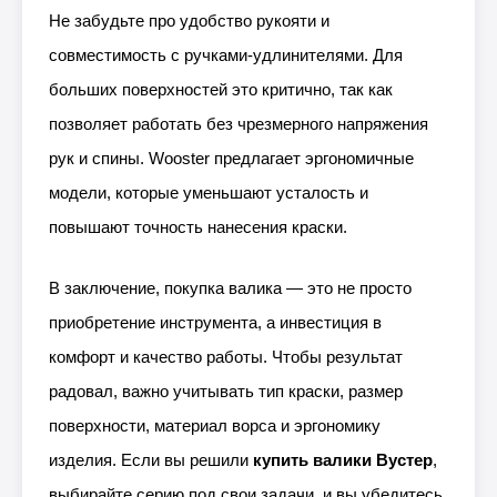
Не забудьте про удобство рукояти и
совместимость с ручками-удлинителями. Для
больших поверхностей это критично, так как
позволяет работать без чрезмерного напряжения
рук и спины. Wooster предлагает эргономичные
модели, которые уменьшают усталость и
повышают точность нанесения краски.
В заключение, покупка валика — это не просто
приобретение инструмента, а инвестиция в
комфорт и качество работы. Чтобы результат
радовал, важно учитывать тип краски, размер
поверхности, материал ворса и эргономику
изделия. Если вы решили
купить валики Вустер
,
выбирайте серию под свои задачи, и вы убедитесь,