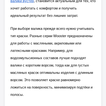
валики вустер
, становится актуальным для тех, кто
хочет работать с комфортом и получить
идеальный результат без лишних затрат.
При выборе валика прежде всего нужно учитывать
тип краски. Разные серии Wooster предназначены
для работы с масляными, акриловыми или
латексными красками. Например, для
водоэмульсионных составов лучше подходят
валики с коротким ворсом, тогда как для густых
масляных красок оптимальны изделия с длинным
ворсом. Это позволяет краске равномерно
ложиться на поверхность, минимизируя подтёки и
полосы.