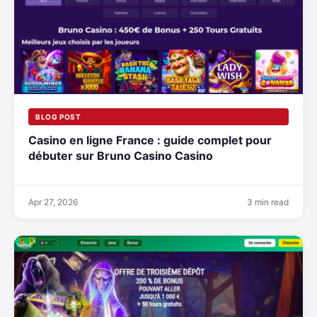
BLOG POST
Casino en ligne France : guide complet pour
débuter sur Bruno Casino Casino
Apr 27, 2026
3 min read