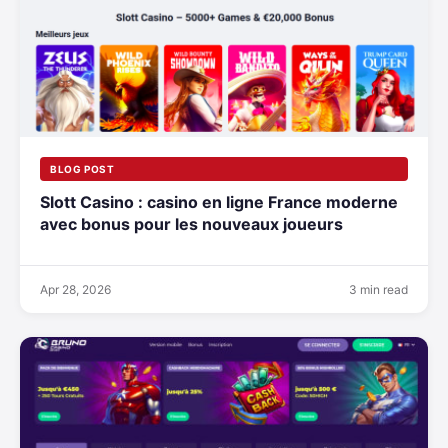
BLOG POST
Slott Casino : casino en ligne France moderne
avec bonus pour les nouveaux joueurs
Apr 28, 2026
3 min read