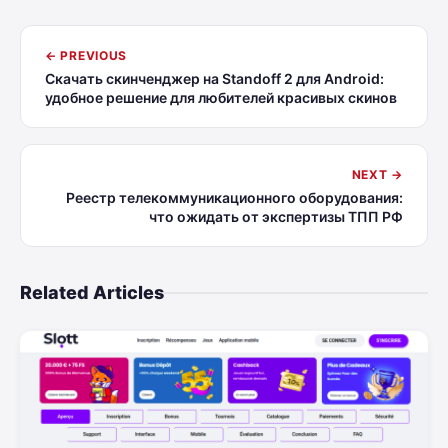
← PREVIOUS
Скачать скинченджер на Standoff 2 для Android:
удобное решение для любителей красивых скинов
NEXT →
Реестр телекоммуникационного оборудования:
что ожидать от экспертизы ТПП РФ
Related Articles