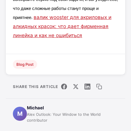
что даже сложные работы станут проще и
валик wooster для акриловых и
приятнее.
алкидных красок: что дает фирменная
линейка и как не ошибиться
Blog Post
SHARE THIS ARTICLE
Michael
M
Alex Outlook: Your Window to the World
contributor