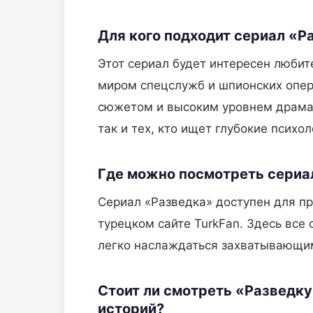
Для кого подходит сериал «Р
Этот сериал будет интересен любит
миром спецслужб и шпионских опер
сюжетом и высоким уровнем драмат
так и тех, кто ищет глубокие психо
Где можно посмотреть сериа
Сериал «Разведка» доступен для пр
турецком сайте TurkFan. Здесь все 
легко наслаждаться захватывающим
Стоит ли смотреть «Разведку
историй?