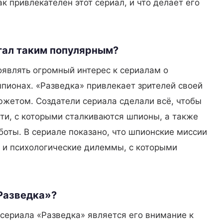
к привлекателен этот сериал, и что делает его
тал таким популярным?
оявлять огромный интерес к сериалам о
пионах. «Разведка» привлекает зрителей своей
жетом. Создатели сериала сделали всё, чтобы
ти, с которыми сталкиваются шпионы, а также
боты. В сериале показано, что шпионские миссии
но и психологические дилеммы, с которыми
Разведка»?
сериала «Разведка» является его внимание к