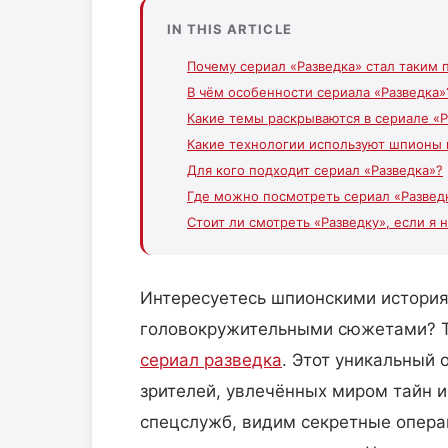
IN THIS ARTICLE
Почему сериал «Разведка» стал таким
В чём особенности сериала «Разведка»
Какие темы раскрываются в сериале «Р
Какие технологии используют шпионы 
Для кого подходит сериал «Разведка»?
Где можно посмотреть сериал «Развед
Стоит ли смотреть «Разведку», если я
Интересуетесь шпионскими истори
головокружительными сюжетами? То
сериал разведка
. Этот уникальный 
зрителей, увлечённых миром тайн и
спецслужб, видим секретные опера