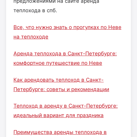
предложениями на сайте аренда
теплохода в спб.
Все, что нужно знать о прогулках по Неве
на теплоходе
Аренда теплохода в Санкт-Петербурге:
комфортное путешествие по Неве
Как арендовать теплоход в Санкт-
Петербурге: советы и рекомендации
Теплоход в аренду в Санкт-Петербурге:
идеальный вариант для праздника
Преимущества аренды теплохода в