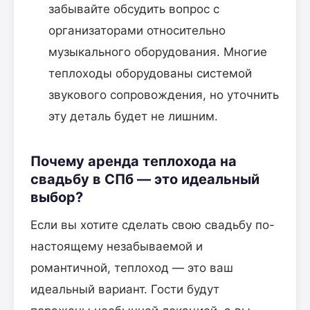
забывайте обсудить вопрос с
организаторами относительно
музыкального оборудования. Многие
теплоходы оборудованы системой
звукового сопровождения, но уточнить
эту деталь будет не лишним.
Почему аренда теплохода на
свадьбу в СПб — это идеальный
выбор?
Если вы хотите сделать свою свадьбу по-
настоящему незабываемой и
романтичной, теплоход — это ваш
идеальный вариант. Гости будут