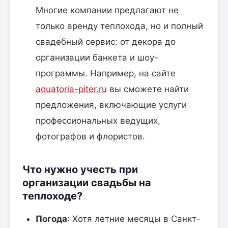
Многие компании предлагают не
только аренду теплохода, но и полный
свадебный сервис: от декора до
организации банкета и шоу-
программы. Например, на сайте
aquatoria-piter.ru
вы сможете найти
предложения, включающие услуги
профессиональных ведущих,
фотографов и флористов.
Что нужно учесть при
организации свадьбы на
теплоходе?
Погода
: Хотя летние месяцы в Санкт-