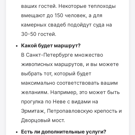
ваших гостей. Некоторые теплоходы
вмещают до 150 человек, а для
камерных свадеб подойдут суда на
30-50 гостей.
Какой будет маршрут?
В Санкт-Петербурге множество
живописных маршрутов, и вы можете
выбрать тот, который будет
максимально соответствовать вашим
желаниям. Например, это может быть
прогулка по Неве с видами на
Эрмитаж, Петропавловскую крепость и
Дворцовый мост.
Есть ли дополнительные услуги?