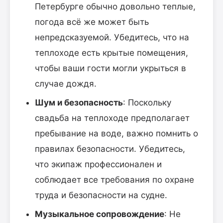
Петербурге обычно довольно теплые,
погода всё же может быть
непредсказуемой. Убедитесь, что на
теплоходе есть крытые помещения,
чтобы ваши гости могли укрыться в
случае дождя.
Шум и безопасность
: Поскольку
свадьба на теплоходе предполагает
пребывание на воде, важно помнить о
правилах безопасности. Убедитесь,
что экипаж профессионален и
соблюдает все требования по охране
труда и безопасности на судне.
Музыкальное сопровождение
: Не