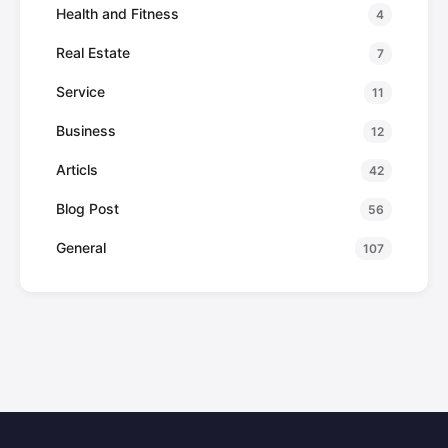
Health and Fitness
4
Real Estate
7
Service
11
Business
12
Articls
42
Blog Post
56
General
107