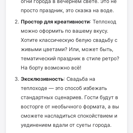
огни города в вечернем свете. Это не
просто праздник, это сказка на воде.
Простор для креативности
: Теплоход
можно оформить по вашему вкусу.
Хотите классическую белую свадьбу с
живыми цветами? Или, может быть,
тематический праздник в стиле ретро?
На борту возможно всё!
Эксклюзивность
: Свадьба на
теплоходе — это способ избежать
стандартных сценариев. Гости будут в
восторге от необычного формата, а вы
сможете насладиться спокойствием и
уединением вдали от суеты города.