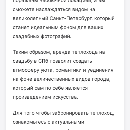
поражены необычной локацией, а вы
сможете наслаждаться видом на
великолепный Санкт-Петербург, который
станет идеальным фоном для ваших
свадебных фотографий.
Таким образом, аренда теплохода на
свадьбу в СПб позволит создать
атмосферу уюта, романтики и уединения
на фоне величественных видов города,
который сам по себе является
произведением искусства.
Для того чтобы забронировать теплоход,
ознакомьтесь с актуальными