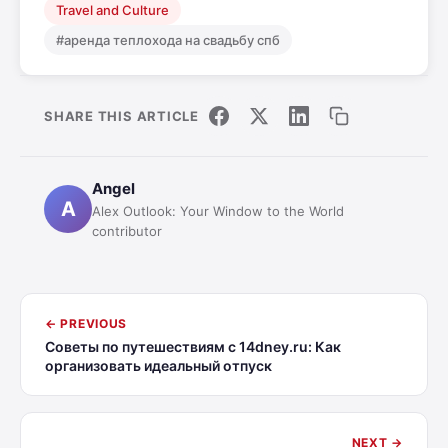
Travel and Culture
#аренда теплохода на свадьбу спб
SHARE THIS ARTICLE
Angel
A
Alex Outlook: Your Window to the World
contributor
← PREVIOUS
Советы по путешествиям с 14dney.ru: Как
организовать идеальный отпуск
NEXT →