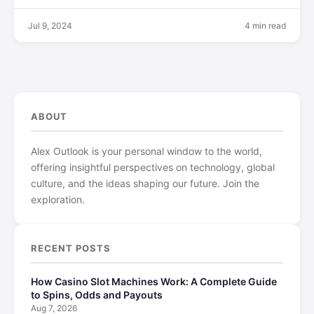
Jul 9, 2024
4 min read
ABOUT
Alex Outlook is your personal window to the world,
offering insightful perspectives on technology, global
culture, and the ideas shaping our future. Join the
exploration.
RECENT POSTS
How Casino Slot Machines Work: A Complete Guide
to Spins, Odds and Payouts
Aug 7, 2026