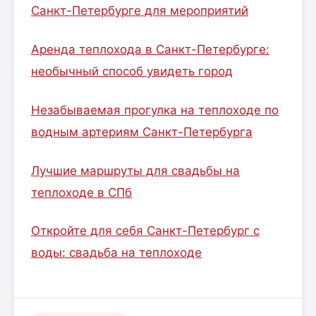
Санкт-Петербурге для мероприятий
Аренда теплохода в Санкт-Петербурге:
необычный способ увидеть город
Незабываемая прогулка на теплоходе по
водным артериям Санкт-Петербурга
Лучшие маршруты для свадьбы на
теплоходе в СПб
Откройте для себя Санкт-Петербург с
воды: свадьба на теплоходе