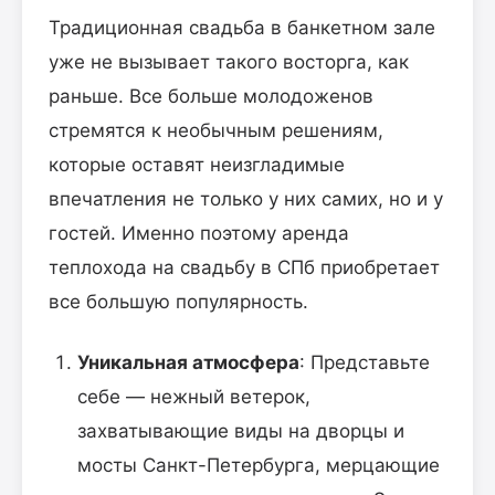
Традиционная свадьба в банкетном зале
уже не вызывает такого восторга, как
раньше. Все больше молодоженов
стремятся к необычным решениям,
которые оставят неизгладимые
впечатления не только у них самих, но и у
гостей. Именно поэтому аренда
теплохода на свадьбу в СПб приобретает
все большую популярность.
Уникальная атмосфера
: Представьте
себе — нежный ветерок,
захватывающие виды на дворцы и
мосты Санкт-Петербурга, мерцающие