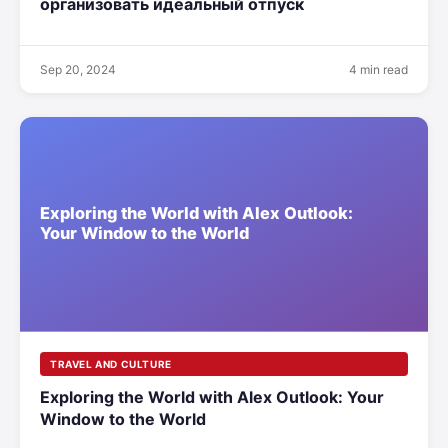
организовать идеальный отпуск
Sep 20, 2024
4 min read
TRAVEL AND CULTURE
Exploring the World with Alex Outlook: Your
Window to the World