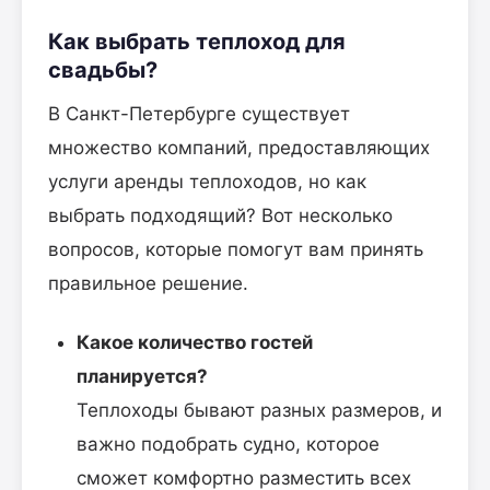
Как выбрать теплоход для
свадьбы?
В Санкт-Петербурге существует
множество компаний, предоставляющих
услуги аренды теплоходов, но как
выбрать подходящий? Вот несколько
вопросов, которые помогут вам принять
правильное решение.
Какое количество гостей
планируется?
Теплоходы бывают разных размеров, и
важно подобрать судно, которое
сможет комфортно разместить всех