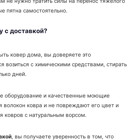
ам не нужно тратить силы на перенос тяжелого
ые пятна самостоятельно.
у с доставкой?
ыть ковер дома, вы доверяете это
я возиться с химическими средствами, стирать
лько дней.
е оборудование и качественные моющие
я волокон ковра и не повреждают его цвет и
ля ковров с натуральным ворсом.
вкой
, вы получаете уверенность в том, что