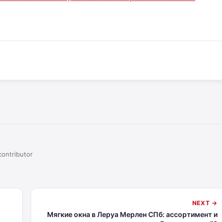
contributor
NEXT →
Мягкие окна в Леруа Мерлен СПб: ассортимент и