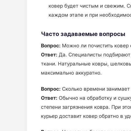
ковер будет чистым и свежим. 
каждом этапе и при необходимос
Часто задаваемые вопросы
Вопрос:
Можно ли почистить ковер
Ответ:
Да. Специалисты подбирают 
ткани. Натуральные ковры, шелков
максимально аккуратно.
Вопрос:
Сколько времени занимает 
Ответ:
Обычно на обработку и сушку
степени загрязнения ковра. При эт
курьер доставит ковер обратно в уд