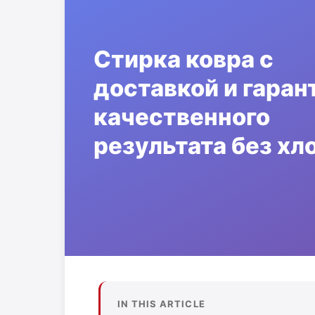
IN THIS ARTICLE