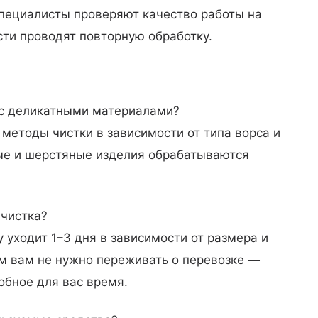
Специалисты проверяют качество работы на
ти проводят повторную обработку.
 с деликатными материалами?
методы чистки в зависимости от типа ворса и
ые и шерстяные изделия обрабатываются
чистка?
 уходит 1–3 дня в зависимости от размера и
ом вам не нужно переживать о перевозке —
обное для вас время.