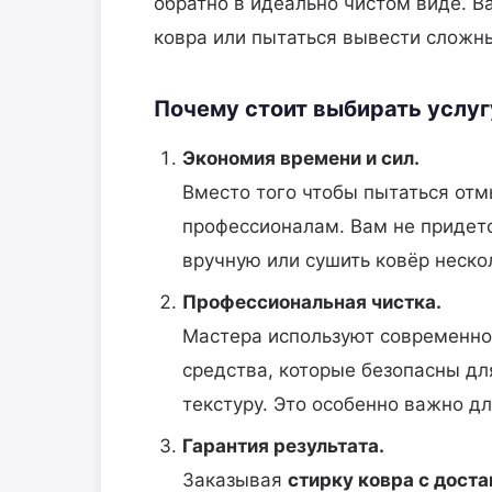
обратно в идеально чистом виде. В
ковра или пытаться вывести сложн
Почему стоит выбирать услуг
Экономия времени и сил.
Вместо того чтобы пытаться отм
профессионалам. Вам не придетс
вручную или сушить ковёр неско
Профессиональная чистка.
Мастера используют современно
средства, которые безопасны дл
текстуру. Это особенно важно д
Гарантия результата.
Заказывая
стирку ковра с доста