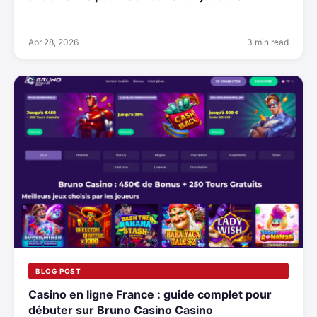
Apr 28, 2026
3 min read
BLOG POST
Casino en ligne France : guide complet pour
débuter sur Bruno Casino Casino