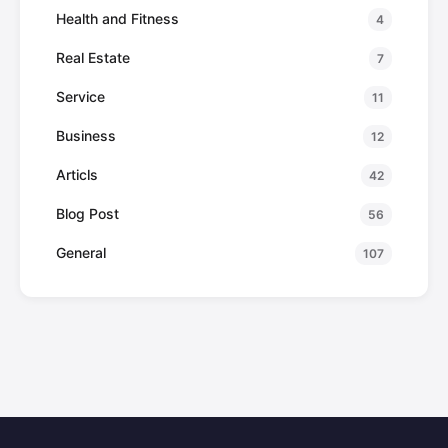
Health and Fitness
4
Real Estate
7
Service
11
Business
12
Articls
42
Blog Post
56
General
107