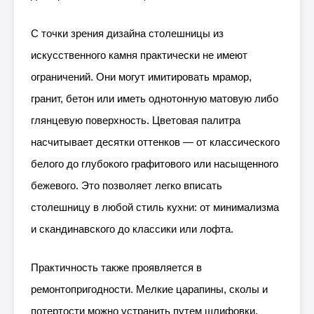
С точки зрения дизайна столешницы из
искусственного камня практически не имеют
ограничений. Они могут имитировать мрамор,
гранит, бетон или иметь однотонную матовую либо
глянцевую поверхность. Цветовая палитра
насчитывает десятки оттенков — от классического
белого до глубокого графитового или насыщенного
бежевого. Это позволяет легко вписать
столешницу в любой стиль кухни: от минимализма
и скандинавского до классики или лофта.
Практичность также проявляется в
ремонтопригодности. Мелкие царапины, сколы и
потертости можно устранить путем шлифовки,