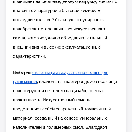
принимает на себя ежедневную нагрузку, контакт с
влагой, температурой и бытовой химией. В
последние годы всё большую популярность
приобретают столешницы из искусственного
камня, которые удачно объединяют стильный
внешний вид и высокие эксплуатационные
характеристики.
Выбирая
столешницы из искусственного камня для
, владельцы квартир и домов всё чаще
кухни москва
ориентируются не только на дизайн, но и на
практичность. Искусственный камень
представляет собой современный композитный
материал, созданный на основе минеральных
наполнителей и полимерных смол. Благодаря