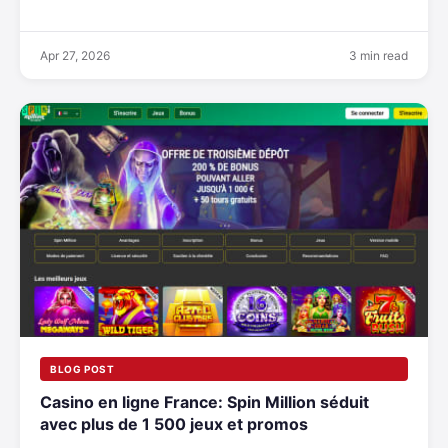
Apr 27, 2026
3 min read
BLOG POST
Casino en ligne France: Spin Million séduit
avec plus de 1 500 jeux et promos