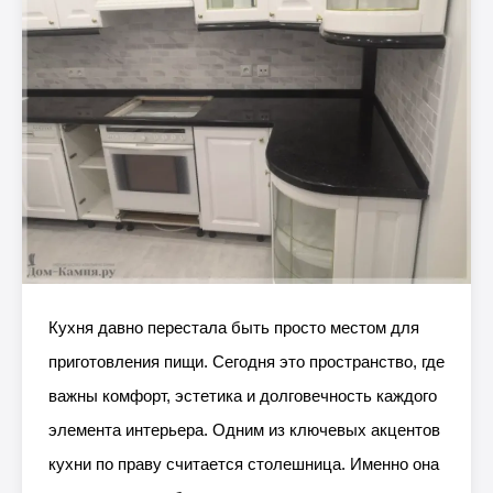
Кухня давно перестала быть просто местом для
приготовления пищи. Сегодня это пространство, где
важны комфорт, эстетика и долговечность каждого
элемента интерьера. Одним из ключевых акцентов
кухни по праву считается столешница. Именно она