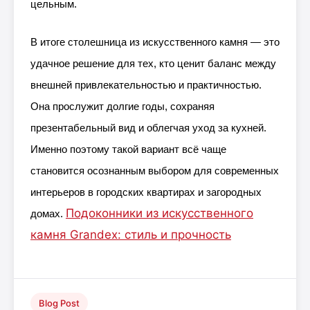
цельным.
В итоге столешница из искусственного камня — это
удачное решение для тех, кто ценит баланс между
внешней привлекательностью и практичностью.
Она прослужит долгие годы, сохраняя
презентабельный вид и облегчая уход за кухней.
Именно поэтому такой вариант всё чаще
становится осознанным выбором для современных
интерьеров в городских квартирах и загородных
Подоконники из искусственного
домах.
камня Grandex: стиль и прочность
Blog Post