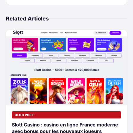
Related Articles
BLOG POST
Slott Casino : casino en ligne France moderne
avec bonus pour les nouveaux joueurs