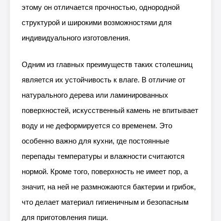
этому он отличается прочностью, однородной
структурой и широкими возможностями для
индивидуального изготовления.
Одним из главных преимуществ таких столешниц
является их устойчивость к влаге. В отличие от
натурального дерева или ламинированных
поверхностей, искусственный камень не впитывает
воду и не деформируется со временем. Это
особенно важно для кухни, где постоянные
перепады температуры и влажности считаются
нормой. Кроме того, поверхность не имеет пор, а
значит, на ней не размножаются бактерии и грибок,
что делает материал гигиеничным и безопасным
для приготовления пищи.