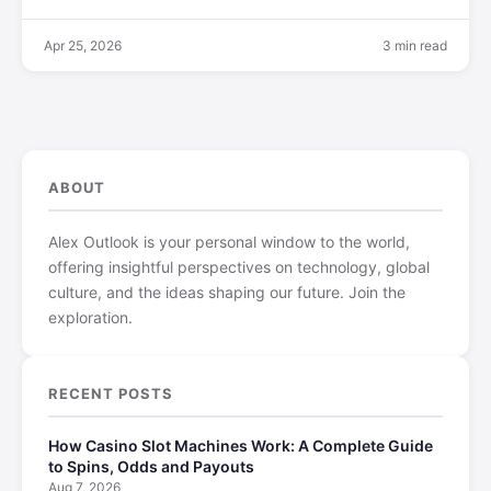
Apr 25, 2026
3 min read
ABOUT
Alex Outlook is your personal window to the world,
offering insightful perspectives on technology, global
culture, and the ideas shaping our future. Join the
exploration.
RECENT POSTS
How Casino Slot Machines Work: A Complete Guide
to Spins, Odds and Payouts
Aug 7, 2026