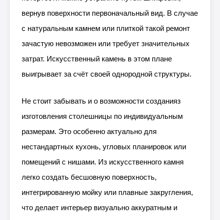
вернув поверхности первоначальный вид. В случае
с натуральным камнем или плиткой такой ремонт
зачастую невозможен или требует значительных
затрат. Искусственный камень в этом плане
выигрывает за счёт своей однородной структуры.
Не стоит забывать и о возможности созданияз
изготовления столешницы по индивидуальным
размерам. Это особенно актуально для
нестандартных кухонь, угловых планировок или
помещений с нишами. Из искусственного камня
легко создать бесшовную поверхность,
интегрированную мойку или плавные закругления,
что делает интерьер визуально аккуратным и