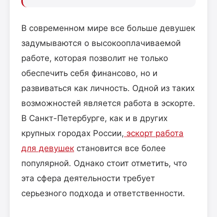
В современном мире все больше девушек
задумываются о высокооплачиваемой
работе, которая позволит не только
обеспечить себя финансово, но и
развиваться как личность. Одной из таких
возможностей является работа в эскорте.
В Санкт-Петербурге, как и в других
крупных городах России,
эскорт работа
для девушек
становится все более
популярной. Однако стоит отметить, что
эта сфера деятельности требует
серьезного подхода и ответственности.