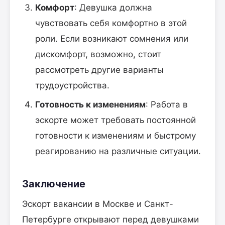
Комфорт
: Девушка должна
чувствовать себя комфортно в этой
роли. Если возникают сомнения или
дискомфорт, возможно, стоит
рассмотреть другие варианты
трудоустройства.
Готовность к изменениям
: Работа в
эскорте может требовать постоянной
готовности к изменениям и быстрому
реагированию на различные ситуации.
Заключение
Эскорт вакансии в Москве и Санкт-
Петербурге открывают перед девушками