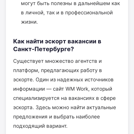
могут быть полезны в дальнейшем как
в личной, так и в профессиональной
жизни.
Как найти эскорт вакансии в
Санкт-Петербурге?
Существует множество агентств и
платформ, предлагающих работу в
эскорте. Один из надежных источников
информации — сайт WM Work, который
специализируется на вакансиях в сфере
эскорта. Здесь можно найти актуальные
предложения и выбрать наиболее
подходящий вариант.