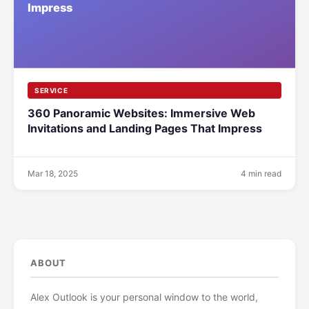
SERVICE
360 Panoramic Websites: Immersive Web
Invitations and Landing Pages That Impress
Mar 18, 2025
4 min read
ABOUT
Alex Outlook is your personal window to the world,