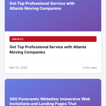
SERVICE
Get Top Professional Service with Atlanta
Moving Companies
Mar 23, 2025
3 min read