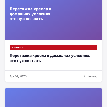
SERVICE
Перетяжка кресла в домашних условиях:
что нужно знать
Apr 14, 2025
2 min read