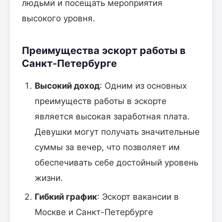
людьми и посещать мероприятия
высокого уровня.
Преимущества эскорт работы в
Санкт-Петербурге
Высокий доход
: Одним из основных
преимуществ работы в эскорте
является высокая заработная плата.
Девушки могут получать значительные
суммы за вечер, что позволяет им
обеспечивать себе достойный уровень
жизни.
Гибкий график
: Эскорт вакансии в
Москве и Санкт-Петербурге