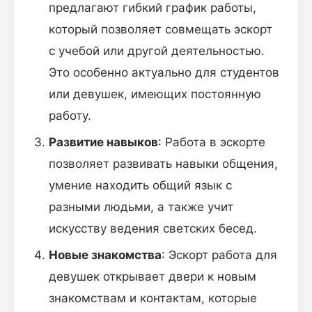
предлагают гибкий график работы,
который позволяет совмещать эскорт
с учебой или другой деятельностью.
Это особенно актуально для студентов
или девушек, имеющих постоянную
работу.
Развитие навыков
: Работа в эскорте
позволяет развивать навыки общения,
умение находить общий язык с
разными людьми, а также учит
искусству ведения светских бесед.
Новые знакомства
: Эскорт работа для
девушек открывает двери к новым
знакомствам и контактам, которые