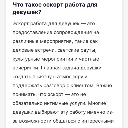
Что такое эскорт работа для
девушек?
Эскорт работа для девушек — это
предоставление сопровождения на
различные мероприятия, такие как
деловые встречи, светские рауты,
культурные мероприятия и частные
вечеринки. Главная задача девушки —
создать приятную атмосферу и
поддержать разговор с клиентом. Важно
понимать, что эскорт — это не
обязательно интимные услуги. Многие
девушки выбирают эту работу именно из-
за возможности общаться с интересными