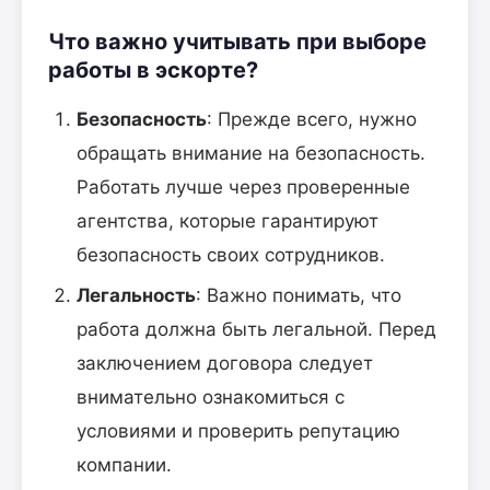
Что важно учитывать при выборе
работы в эскорте?
Безопасность
: Прежде всего, нужно
обращать внимание на безопасность.
Работать лучше через проверенные
агентства, которые гарантируют
безопасность своих сотрудников.
Легальность
: Важно понимать, что
работа должна быть легальной. Перед
заключением договора следует
внимательно ознакомиться с
условиями и проверить репутацию
компании.