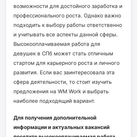
возможности для достойного заработка и
профессионального роста. Однако важно
подходить к выбору работы ответственно
и учитывать все аспекты данной сферы.
Высокооплачиваемая работа для
девушек в СПб может стать отличным
стартом для карьерного роста и личного
развития. Если вас заинтересовала эта
сфера деятельности, то стоит изучить
предложения на WM Work и выбрать
наиболее подходящий вариант.
Для получения дополнительной
информации и актуальных вакансий
посетите высокооплачиваемая работа