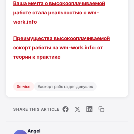
Ваша мечта о высокооплачиваемой
работе стала реальностью с wm-
work.info
Преимущества высокооплачиваемой
эскорт работы на wm-work.info: от
теории к практике
Service
#эскорт работа для девушек
SHARE THIS ARTICLE
Angel