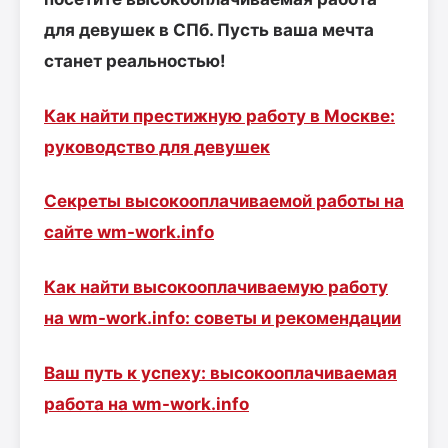
для девушек в СПб. Пусть ваша мечта
станет реальностью!
Как найти престижную работу в Москве:
руководство для девушек
Секреты высокооплачиваемой работы на
сайте wm-work.info
Как найти высокооплачиваемую работу
на wm-work.info: советы и рекомендации
Ваш путь к успеху: высокооплачиваемая
работа на wm-work.info