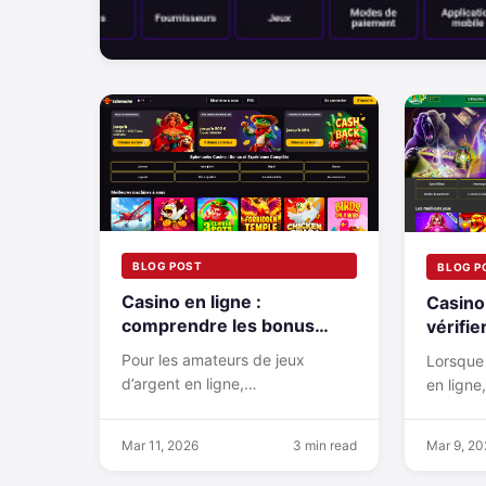
BLOG POST
BLOG P
Casino en ligne :
Casino
comprendre les bonus
vérifi
highroller et Sunday reload
VIP et 
Pour les amateurs de jeux
Lorsque 
de Spinmacho
d’argent en ligne,
en ligne,
spinmacho1.com se démarque
cherche
comme un casino en ligne
meilleur
Mar 11, 2026
3 min read
Mar 9, 2
France offrant des promotions
bonus. 
particulièrement attrayantes…
de fidél