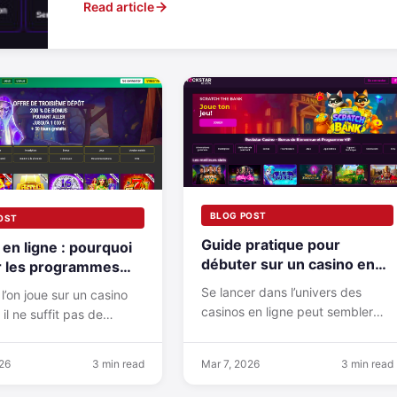
Read article
BLOG POST
OST
Guide pratique pour
 en ligne : pourquoi
débuter sur un casino en
er les programmes
ligne France comme
fidélité
Se lancer dans l’univers des
l’on joue sur un casino
Rockstar
casinos en ligne peut sembler
 il ne suffit pas de
intimidant pour un débutant.
r uniquement les
Entre la multitude de plateformes
s jeux ou les plus gros
026
3 min read
Mar 7, 2026
3 min read
et les différents types de jeux,
Les programmes VIP et
il…
ité…