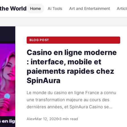
 the World
Home
Ai Tools
Art and Entertainment
Articl
BLOG POST
Casino en ligne moderne
: interface, mobile et
paiements rapides chez
SpinAura
Le monde du casino en ligne France a connu
une transformation majeure au cours des
dernières années, et SpinAura Casino se
positionne comme un acteur…
Alex
Mar 12, 2026
3 min read