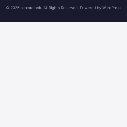
© 2026 alexoutlook. All Rights Reserved. Powered by WordPress