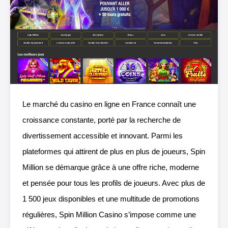
Le marché du casino en ligne en France connaît une
croissance constante, porté par la recherche de
divertissement accessible et innovant. Parmi les
plateformes qui attirent de plus en plus de joueurs, Spin
Million se démarque grâce à une offre riche, moderne
et pensée pour tous les profils de joueurs. Avec plus de
1 500 jeux disponibles et une multitude de promotions
régulières, Spin Million Casino s’impose comme une