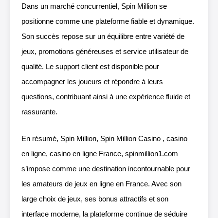
Dans un marché concurrentiel, Spin Million se
positionne comme une plateforme fiable et dynamique.
Son succès repose sur un équilibre entre variété de
jeux, promotions généreuses et service utilisateur de
qualité. Le support client est disponible pour
accompagner les joueurs et répondre à leurs
questions, contribuant ainsi à une expérience fluide et
rassurante.
En résumé, Spin Million, Spin Million Casino , casino
en ligne, casino en ligne France, spinmillion1.com
s’impose comme une destination incontournable pour
les amateurs de jeux en ligne en France. Avec son
large choix de jeux, ses bonus attractifs et son
interface moderne, la plateforme continue de séduire