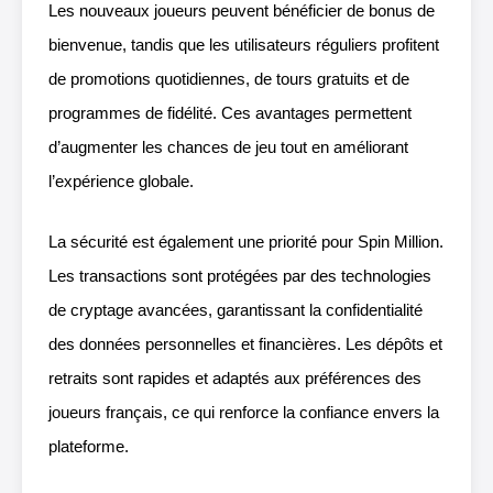
Les nouveaux joueurs peuvent bénéficier de bonus de
bienvenue, tandis que les utilisateurs réguliers profitent
de promotions quotidiennes, de tours gratuits et de
programmes de fidélité. Ces avantages permettent
d’augmenter les chances de jeu tout en améliorant
l’expérience globale.
La sécurité est également une priorité pour Spin Million.
Les transactions sont protégées par des technologies
de cryptage avancées, garantissant la confidentialité
des données personnelles et financières. Les dépôts et
retraits sont rapides et adaptés aux préférences des
joueurs français, ce qui renforce la confiance envers la
plateforme.