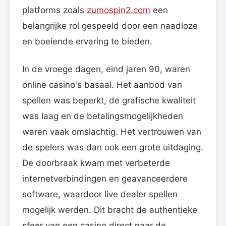
platforms zoals
zumospin2.com
een
belangrijke rol gespeeld door een naadloze
en boeiende ervaring te bieden.
In de vroege dagen, eind jaren 90, waren
online casino's basaal. Het aanbod van
spellen was beperkt, de grafische kwaliteit
was laag en de betalingsmogelijkheden
waren vaak omslachtig. Het vertrouwen van
de spelers was dan ook een grote uitdaging.
De doorbraak kwam met verbeterde
internetverbindingen en geavanceerdere
software, waardoor live dealer spellen
mogelijk werden. Dit bracht de authentieke
sfeer van een casino direct naar de