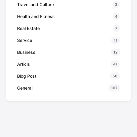
Travel and Culture
3
Health and Fitness
4
Real Estate
7
Service
11
Business
12
Articls
41
Blog Post
56
General
107