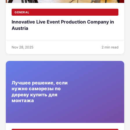
GENERAL
Innovative Live Event Production Company in
Austria
Nov 28, 2025
2 min read