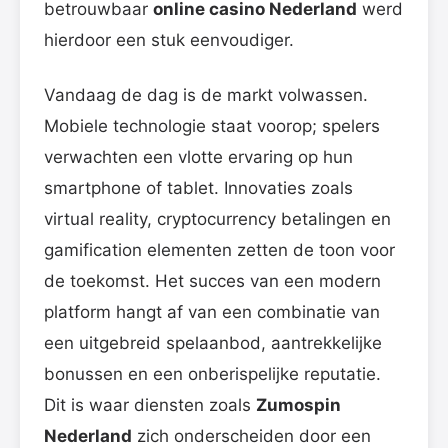
betrouwbaar
online casino Nederland
werd
hierdoor een stuk eenvoudiger.
Vandaag de dag is de markt volwassen.
Mobiele technologie staat voorop; spelers
verwachten een vlotte ervaring op hun
smartphone of tablet. Innovaties zoals
virtual reality, cryptocurrency betalingen en
gamification elementen zetten de toon voor
de toekomst. Het succes van een modern
platform hangt af van een combinatie van
een uitgebreid spelaanbod, aantrekkelijke
bonussen en een onberispelijke reputatie.
Dit is waar diensten zoals
Zumospin
Nederland
zich onderscheiden door een