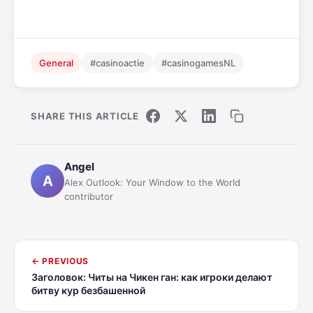
General
#casinoactie
#casinogamesNL
SHARE THIS ARTICLE
Angel
A
Alex Outlook: Your Window to the World
contributor
← PREVIOUS
Заголовок: Читы на Чикен ган: как игроки делают
битву кур безбашенной