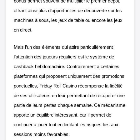
bonus permet souvent de multiplier le premier dépôt,
offrant ainsi plus d’opportunités de découverte sur les
machines à sous, les jeux de table ou encore les jeux
en direct.
Mais l’un des éléments qui attire particulièrement
l’attention des joueurs réguliers est le système de
cashback hebdomadaire. Contrairement à certaines
plateformes qui proposent uniquement des promotions
ponctuelles, Friday Roll Casino récompense la fidélité
de ses utilisateurs en leur permettant de récupérer une
partie de leurs pertes chaque semaine. Ce mécanisme
apporte un équilibre intéressant, car il permet de
continuer à jouer tout en limitant les risques liés aux
sessions moins favorables.