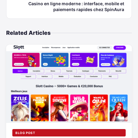
Casino en ligne moderne : interface, mobile et
paiements rapides chez SpinAura
Related Articles
BLOG POST