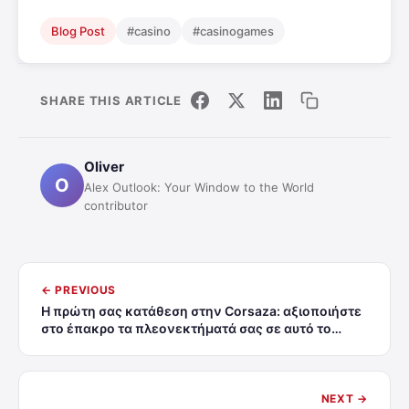
Blog Post
#casino
#casinogames
SHARE THIS ARTICLE
Oliver
O
Alex Outlook: Your Window to the World
contributor
← PREVIOUS
Η πρώτη σας κατάθεση στην Corsaza: αξιοποιήστε
στο έπακρο τα πλεονεκτήματά σας σε αυτό το
καζινο online
NEXT →