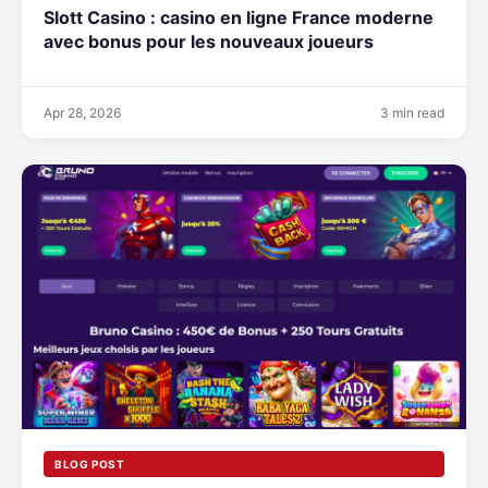
Slott Casino : casino en ligne France moderne
avec bonus pour les nouveaux joueurs
Apr 28, 2026
3 min read
BLOG POST