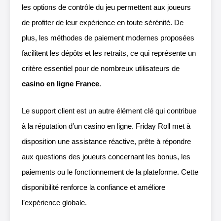
les options de contrôle du jeu permettent aux joueurs
de profiter de leur expérience en toute sérénité. De
plus, les méthodes de paiement modernes proposées
facilitent les dépôts et les retraits, ce qui représente un
critère essentiel pour de nombreux utilisateurs de
casino en ligne France
.
Le support client est un autre élément clé qui contribue
à la réputation d’un casino en ligne. Friday Roll met à
disposition une assistance réactive, prête à répondre
aux questions des joueurs concernant les bonus, les
paiements ou le fonctionnement de la plateforme. Cette
disponibilité renforce la confiance et améliore
l’expérience globale.