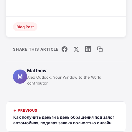
Blog Post
SHARE THIS ARTICLE
Matthew
M
Alex Outlook: Your Window to the World
contributor
← PREVIOUS
Как получить деньги в день обращения под залог
автомобиля, подавая заявку полностью онлайн