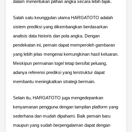
dalam menentukan pilihan angka secara lebih bijak.
Salah satu keunggulan utama HARGATOTO adalah
sistem prediksi yang dikembangkan berdasarkan
analisis data historis dan pola angka. Dengan
pendekatan ini, pemain dapat memperoleh gambaran
yang lebih jelas mengenai kemungkinan hasil keluaran.
Meskipun permainan togel tetap bersifat peluang,
adanya referensi prediksi yang terstruktur dapat
membantu meningkatkan strategi bermain.
Selain itu, HARGATOTO juga mengedepankan
kenyamanan pengguna dengan tampilan platform yang
sederhana dan mudah dipahami. Baik pemain baru
maupun yang sudah berpengalaman dapat dengan