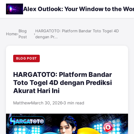
Alex Outlook: Your Window to the Wo
Blog
HARGATOTO: Platform Bandar Toto Togel 4D
Home
›
›
Post
dengan Pr...
BLOG POST
HARGATOTO: Platform Bandar
Toto Togel 4D dengan Prediksi
Akurat Hari Ini
Matthew
March 30, 2026
3 min read