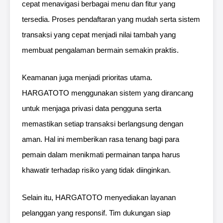
cepat menavigasi berbagai menu dan fitur yang
tersedia. Proses pendaftaran yang mudah serta sistem
transaksi yang cepat menjadi nilai tambah yang
membuat pengalaman bermain semakin praktis.
Keamanan juga menjadi prioritas utama.
HARGATOTO menggunakan sistem yang dirancang
untuk menjaga privasi data pengguna serta
memastikan setiap transaksi berlangsung dengan
aman. Hal ini memberikan rasa tenang bagi para
pemain dalam menikmati permainan tanpa harus
khawatir terhadap risiko yang tidak diinginkan.
Selain itu, HARGATOTO menyediakan layanan
pelanggan yang responsif. Tim dukungan siap