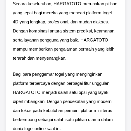
Secara keseluruhan, HARGATOTO merupakan pilihan
yang tepat bagi mereka yang mencari platform togel
4D yang lengkap, profesional, dan mudah diakses.
Dengan kombinasi antara sistem prediksi, keamanan,
serta layanan pengguna yang baik, HARGATOTO
mampu memberikan pengalaman bermain yang lebih
terarah dan menyenangkan.
Bagi para penggemar togel yang menginginkan
platform terpercaya dengan berbagai fitur unggulan,
HARGATOTO menjadi salah satu opsi yang layak
dipertimbangkan. Dengan pendekatan yang modern
dan fokus pada kebutuhan pemain, platform ini terus
berkembang sebagai salah satu pilihan utama dalam
dunia togel online saat ini.