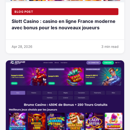
BLOG POST
Slott Casino : casino en ligne France moderne
avec bonus pour les nouveaux joueurs
Apr 28, 2026
3 min read