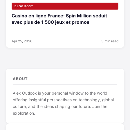
BLOG POST
Casino en ligne France: Spin Million séduit
avec plus de 1 500 jeux et promos
Apr 25, 2026
3 min read
ABOUT
Alex Outlook is your personal window to the world,
offering insightful perspectives on technology, global
culture, and the ideas shaping our future. Join the
exploration.