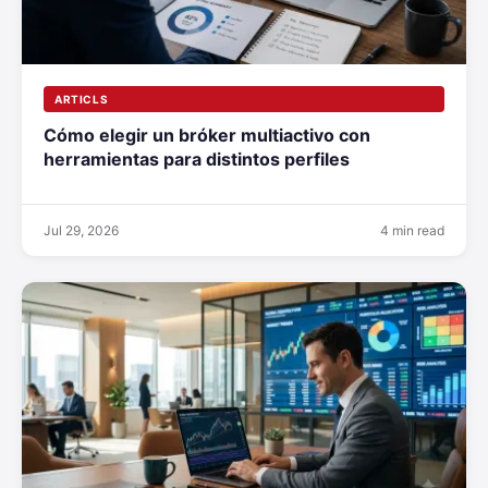
ARTICLS
Cómo elegir un bróker multiactivo con
herramientas para distintos perfiles
Jul 29, 2026
4 min read