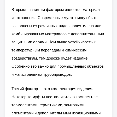
Вторым значимым фактором является материал
изготовления. Современные муфты могут быть
выполнены из различных видов полиэтилена или
комбинированных материалов с дополнительными
защитными слоями. Чем выше устойчивость к
температурным перепадам и химическим
воздействиям, тем дороже будет изделие.
Особенно это важно для промышленных объектов
и магистральных трубопроводов.
Третий фактор — это комплектация изделия.
Некоторые муфты поставляются в комплекте с
термолентами, герметиками, замковыми
элементами и дополнительными изоляционными