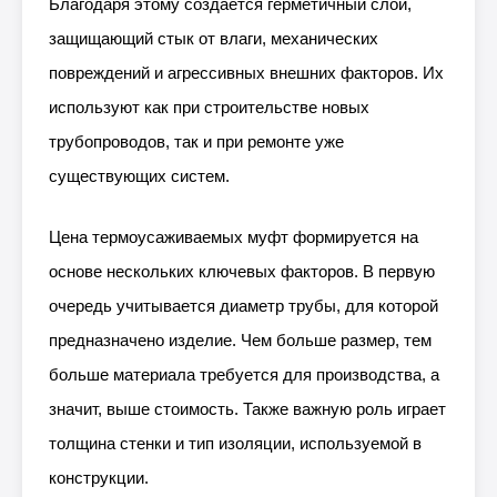
Благодаря этому создаётся герметичный слой,
защищающий стык от влаги, механических
повреждений и агрессивных внешних факторов. Их
используют как при строительстве новых
трубопроводов, так и при ремонте уже
существующих систем.
Цена термоусаживаемых муфт формируется на
основе нескольких ключевых факторов. В первую
очередь учитывается диаметр трубы, для которой
предназначено изделие. Чем больше размер, тем
больше материала требуется для производства, а
значит, выше стоимость. Также важную роль играет
толщина стенки и тип изоляции, используемой в
конструкции.