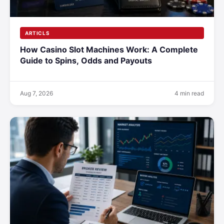
ARTICLS
How Casino Slot Machines Work: A Complete
Guide to Spins, Odds and Payouts
Aug 7, 2026
4 min read