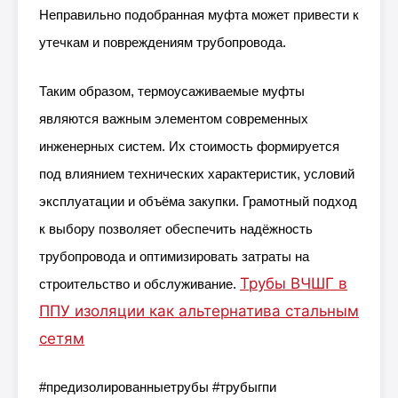
Неправильно подобранная муфта может привести к
утечкам и повреждениям трубопровода.
Таким образом, термоусаживаемые муфты
являются важным элементом современных
инженерных систем. Их стоимость формируется
под влиянием технических характеристик, условий
эксплуатации и объёма закупки. Грамотный подход
к выбору позволяет обеспечить надёжность
трубопровода и оптимизировать затраты на
Трубы ВЧШГ в
строительство и обслуживание.
ППУ изоляции как альтернатива стальным
сетям
#предизолированныетрубы #трубыгпи