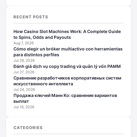
RECENT POSTS
How Casino Slot Machines Work: A Complete Guide
to Spins, Odds and Payouts
Aug 7, 2026
Cómo elegir un bróker multiactivo con herramientas
para distintos perfiles
Jul 29, 2026
Đánh giá dịch vụ copy trading và quản lý vốn PAMM
Jul 27, 2026
Сравнение разработчиков корпоративных систем
искусственного интеллекта
Jul 24, 2026
Продажа ключей Манн Ко: сравнение вариантов
выплат
Jul 16, 2026
CATEGORIES