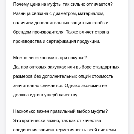
Почему цена на муфты так сильно отличается?
Разница связана с диаметром, материалом,
наличием дополнительных защитных слоёв и
брендом производителя. Также влияет страна
производства и сертификация продукции.
Можно ли сэкономить при покупке?
Да, при оптовых закупках или выборе стандартных
размеров без дополнительных опций стоимость
значительно снижается. Однако экономия не
должна идти в ущерб качеству.
Насколько важен правильный выбор муфты?
Это критически важно, так как от качества
соединения зависит герметичность всей системы.