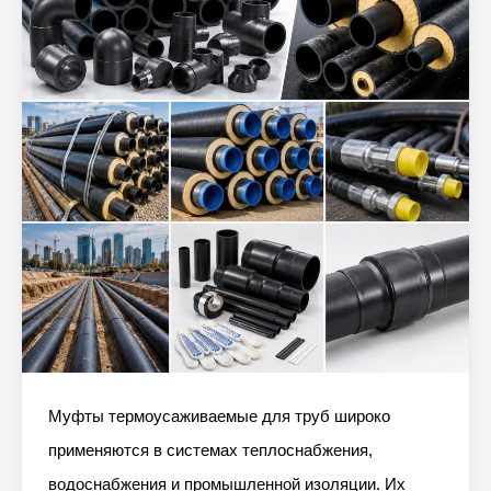
Муфты термоусаживаемые для труб широко
применяются в системах теплоснабжения,
водоснабжения и промышленной изоляции. Их