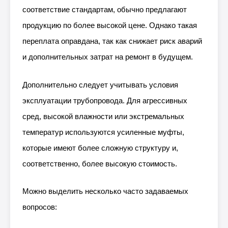
соответствие стандартам, обычно предлагают
продукцию по более высокой цене. Однако такая
переплата оправдана, так как снижает риск аварий
и дополнительных затрат на ремонт в будущем.
Дополнительно следует учитывать условия
эксплуатации трубопровода. Для агрессивных
сред, высокой влажности или экстремальных
температур используются усиленные муфты,
которые имеют более сложную структуру и,
соответственно, более высокую стоимость.
Можно выделить несколько часто задаваемых
вопросов: