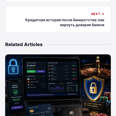
NEXT →
Кредитная история после банкротства: как
вернуть доверие банков
Related Articles