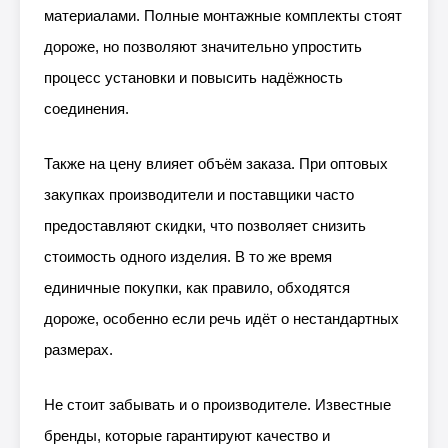
материалами. Полные монтажные комплекты стоят
дороже, но позволяют значительно упростить
процесс установки и повысить надёжность
соединения.
Также на цену влияет объём заказа. При оптовых
закупках производители и поставщики часто
предоставляют скидки, что позволяет снизить
стоимость одного изделия. В то же время
единичные покупки, как правило, обходятся
дороже, особенно если речь идёт о нестандартных
размерах.
Не стоит забывать и о производителе. Известные
бренды, которые гарантируют качество и