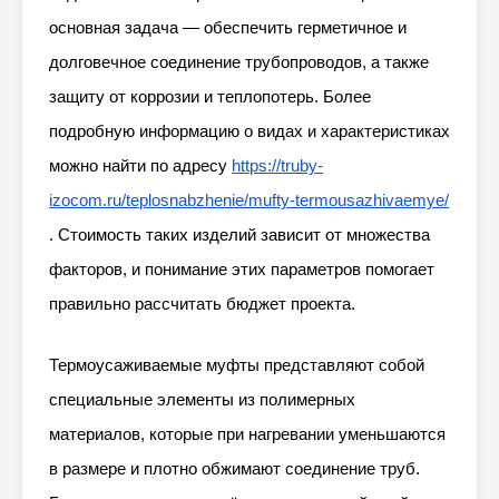
основная задача — обеспечить герметичное и
долговечное соединение трубопроводов, а также
защиту от коррозии и теплопотерь. Более
подробную информацию о видах и характеристиках
можно найти по адресу
https://truby-
izocom.ru/teplosnabzhenie/mufty-termousazhivaemye/
. Стоимость таких изделий зависит от множества
факторов, и понимание этих параметров помогает
правильно рассчитать бюджет проекта.
Термоусаживаемые муфты представляют собой
специальные элементы из полимерных
материалов, которые при нагревании уменьшаются
в размере и плотно обжимают соединение труб.