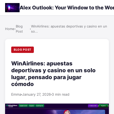
Alex Outlook: Your Window to the Wo
Blog
WinAirlines: apuestas deportivas y casino en un
Home
›
›
Post
so...
BLOG POST
WinAirlines: apuestas
deportivas y casino en un solo
lugar, pensado para jugar
cómodo
Emma
January 27, 2026
3 min read