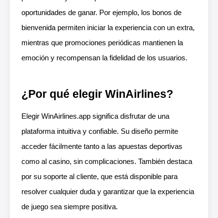
oportunidades de ganar. Por ejemplo, los bonos de
bienvenida permiten iniciar la experiencia con un extra,
mientras que promociones periódicas mantienen la
emoción y recompensan la fidelidad de los usuarios.
¿Por qué elegir WinAirlines?
Elegir WinAirlines.app significa disfrutar de una
plataforma intuitiva y confiable. Su diseño permite
acceder fácilmente tanto a las apuestas deportivas
como al casino, sin complicaciones. También destaca
por su soporte al cliente, que está disponible para
resolver cualquier duda y garantizar que la experiencia
de juego sea siempre positiva.