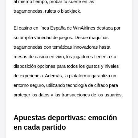
al mismo tiempo, probar tu suerte en las
tragamonedas, ruleta o blackjack.
El casino en línea España de WinAirlines destaca por
su amplia variedad de juegos. Desde máquinas
tragamonedas con temáticas innovadoras hasta
mesas de casino en vivo, los jugadores tienen a su
disposición opciones para todos los gustos y niveles
de experiencia. Además, la plataforma garantiza un
entorno seguro, utilizando tecnología de cifrado para
proteger los datos y las transacciones de los usuarios.
Apuestas deportivas: emoción
en cada partido