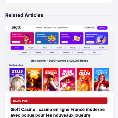
Related Articles
BLOG POST
Slott Casino : casino en ligne France moderne
avec bonus pour les nouveaux joueurs