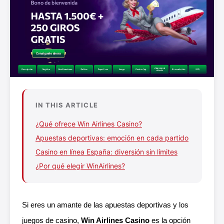
IN THIS ARTICLE
¿Qué ofrece Win Airlines Casino?
Apuestas deportivas: emoción en cada partido
Casino en línea España: diversión sin límites
¿Por qué elegir WinAirlines?
Si eres un amante de las apuestas deportivas y los
juegos de casino,
Win Airlines Casino
es la opción