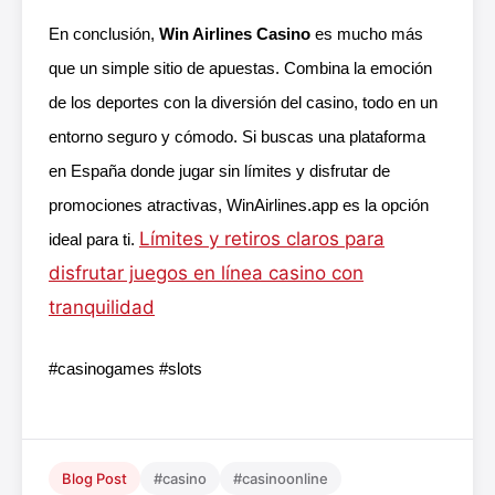
En conclusión,
Win Airlines Casino
es mucho más
que un simple sitio de apuestas. Combina la emoción
de los deportes con la diversión del casino, todo en un
entorno seguro y cómodo. Si buscas una plataforma
en España donde jugar sin límites y disfrutar de
promociones atractivas, WinAirlines.app es la opción
Límites y retiros claros para
ideal para ti.
disfrutar juegos en línea casino con
tranquilidad
#casinogames #slots
Blog Post
#casino
#casinoonline