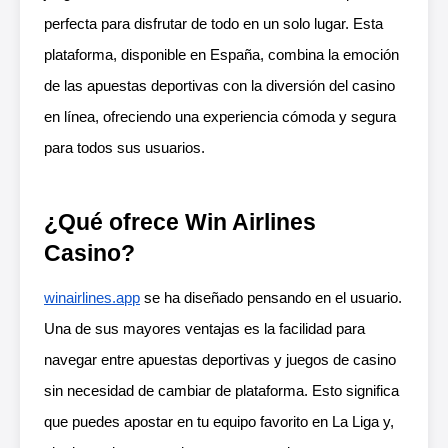
perfecta para disfrutar de todo en un solo lugar. Esta
plataforma, disponible en España, combina la emoción
de las apuestas deportivas con la diversión del casino
en línea, ofreciendo una experiencia cómoda y segura
para todos sus usuarios.
¿Qué ofrece Win Airlines
Casino?
winairlines.app
se ha diseñado pensando en el usuario.
Una de sus mayores ventajas es la facilidad para
navegar entre apuestas deportivas y juegos de casino
sin necesidad de cambiar de plataforma. Esto significa
que puedes apostar en tu equipo favorito en La Liga y,