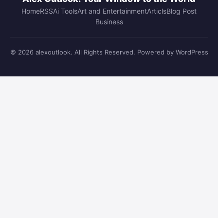
Home
RSS
Ai Tools
Art and Entertainment
Articls
Blog Post
Business
© 2026 alexoutlook. All Rights Reserved. Powered by WordPress