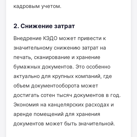
кадровым учетом.
2. Снижение затрат
Внедрение КЭДО может привести к
значительному снижению затрат на
печать, сканирование и хранение
бумажных документов. Это особенно
актуально для крупных компаний, где
объем документооборота может
достигать сотен тысяч документов в год.
Экономия на канцелярских расходах и
аренде помещений для хранения
документов может быть значительной.