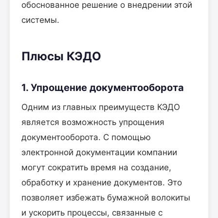
обоснованное решение о внедрении этой
системы.
Плюсы КЭДО
1. Упрощение документооборота
Одним из главных преимуществ КЭДО
является возможность упрощения
документооборота. С помощью
электронной документации компании
могут сократить время на создание,
обработку и хранение документов. Это
позволяет избежать бумажной волокиты
и ускорить процессы, связанные с