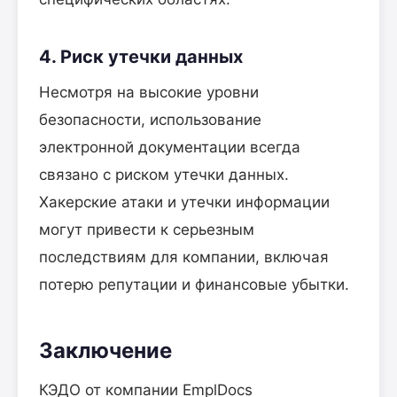
4. Риск утечки данных
Несмотря на высокие уровни
безопасности, использование
электронной документации всегда
связано с риском утечки данных.
Хакерские атаки и утечки информации
могут привести к серьезным
последствиям для компании, включая
потерю репутации и финансовые убытки.
Заключение
КЭДО от компании EmplDocs