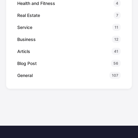
Health and Fitness
4
Real Estate
7
Service
11
Business
12
Articls
41
Blog Post
56
General
107