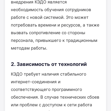
внедрения КЭДО является
необходимость обучения сотрудников
работе с новой системой. Это может
потребовать времени и ресурсов, а также
вызвать сопротивление со стороны
персонала, привыкшего к традиционным
методам работы.
2. Зависимость от технологий
КЭДО требует наличия стабильного
интернет-соединения и
соответствующего программного
обеспечения. В случае технических сбоев
или проблем с доступом к сети работа