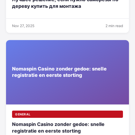
дереву купить для монтажа
Nov 27, 2025
2 min read
GENERAL
Nomaspin Casino zonder gedoe: snelle
registratie en eerste storting