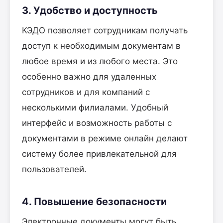
3. Удобство и доступность
КЭДО позволяет сотрудникам получать
доступ к необходимым документам в
любое время и из любого места. Это
особенно важно для удаленных
сотрудников и для компаний с
несколькими филиалами. Удобный
интерфейс и возможность работы с
документами в режиме онлайн делают
систему более привлекательной для
пользователей.
4. Повышение безопасности
Электронные документы могут быть