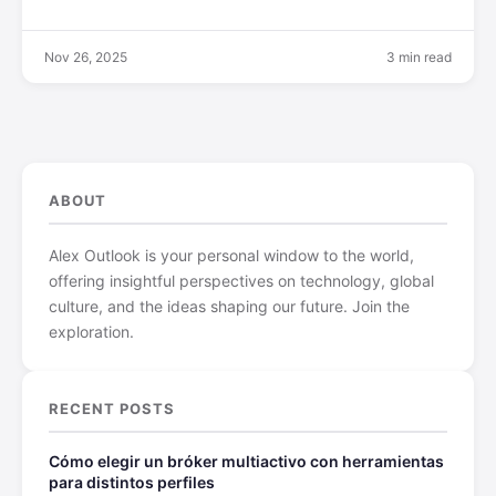
Nov 26, 2025
3 min read
ABOUT
Alex Outlook is your personal window to the world,
offering insightful perspectives on technology, global
culture, and the ideas shaping our future. Join the
exploration.
RECENT POSTS
Cómo elegir un bróker multiactivo con herramientas
para distintos perfiles