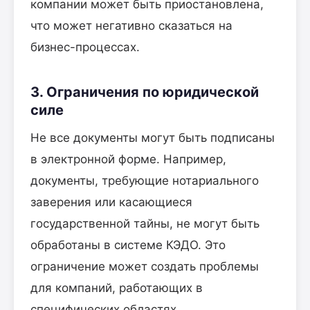
компании может быть приостановлена,
что может негативно сказаться на
бизнес-процессах.
3. Ограничения по юридической
силе
Не все документы могут быть подписаны
в электронной форме. Например,
документы, требующие нотариального
заверения или касающиеся
государственной тайны, не могут быть
обработаны в системе КЭДО. Это
ограничение может создать проблемы
для компаний, работающих в
специфических областях.