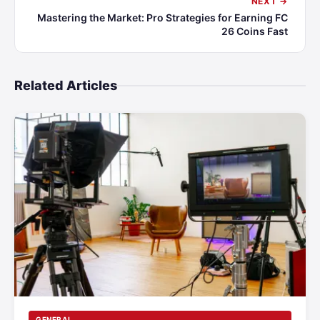
NEXT →
Mastering the Market: Pro Strategies for Earning FC
26 Coins Fast
Related Articles
GENERAL