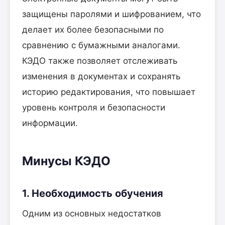
защищены паролями и шифрованием, что
делает их более безопасными по
сравнению с бумажными аналогами.
КЭДО также позволяет отслеживать
изменения в документах и сохранять
историю редактирования, что повышает
уровень контроля и безопасности
информации.
Минусы КЭДО
1. Необходимость обучения
Одним из основных недостатков