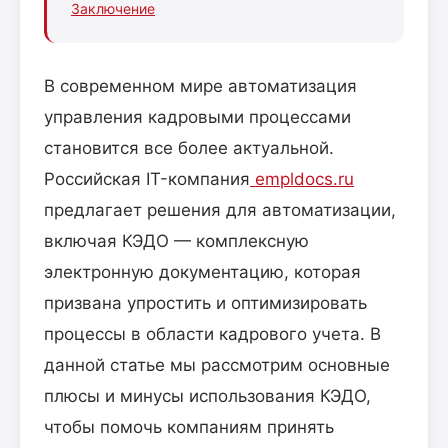
Заключение
В современном мире автоматизация
управления кадровыми процессами
становится все более актуальной.
Российская IT-компания
empldocs.ru
предлагает решения для автоматизации,
включая КЭДО — комплексную
электронную документацию, которая
призвана упростить и оптимизировать
процессы в области кадрового учета. В
данной статье мы рассмотрим основные
плюсы и минусы использования КЭДО,
чтобы помочь компаниям принять