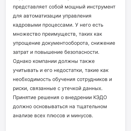
представляет собой мощный инструмент
для автоматизации управления
кадровыми процессами. У него есть
множество преимуществ, таких как
упрощение документооборота, снижение
затрат и повышение безопасности.
Однако компании должны также
учитывать и его недостатки, такие как
необходимость обучения сотрудников и
риски, связанные с утечкой данных.
Принятие решения о внедрении КЭДО
должно основываться на тщательном
анализе всех плюсов и минусов.