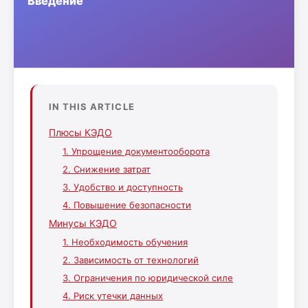
IN THIS ARTICLE
Плюсы КЭДО
1. Упрощение документооборота
2. Снижение затрат
3. Удобство и доступность
4. Повышение безопасности
Минусы КЭДО
1. Необходимость обучения
2. Зависимость от технологий
3. Ограничения по юридической силе
4. Риск утечки данных