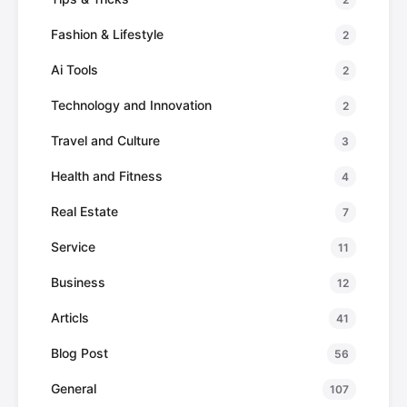
Fashion & Lifestyle
2
Ai Tools
2
Technology and Innovation
2
Travel and Culture
3
Health and Fitness
4
Real Estate
7
Service
11
Business
12
Articls
41
Blog Post
56
General
107