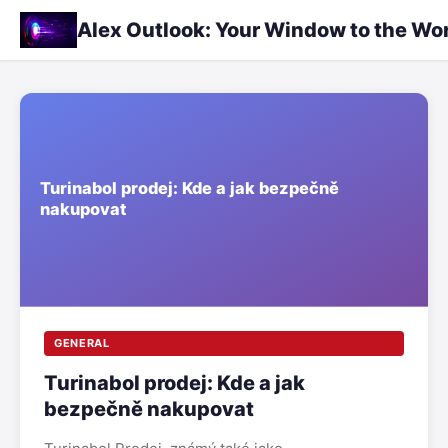
Alex Outlook: Your Window to the Wo
GENERAL
Turinabol prodej: Kde a jak
bezpečně nakupovat