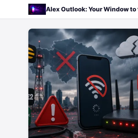
Alex Outlook: Your Window to