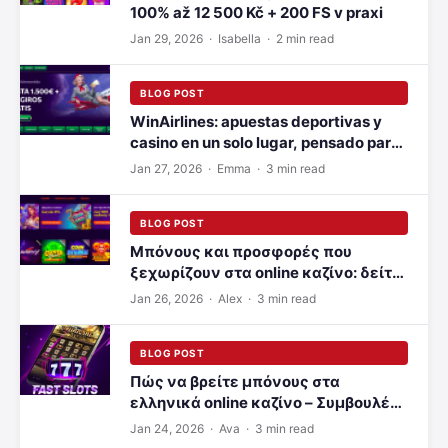
100% až 12 500 Kč + 200 FS v praxi
Jan 29, 2026
· Isabella · 2 min read
BLOG POST
WinAirlines: apuestas deportivas y
casino en un solo lugar, pensado para
jugar cómodo
Jan 27, 2026
· Emma · 3 min read
BLOG POST
Μπόνους και προσφορές που
ξεχωρίζουν στα online καζίνο: δείτε
το Liraspin Casino
Jan 26, 2026
· Alex · 3 min read
BLOG POST
Πώς να βρείτε μπόνους στα
ελληνικά online καζίνο – Συμβουλές
& Fast Slots Casino
Jan 24, 2026
· Ava · 3 min read