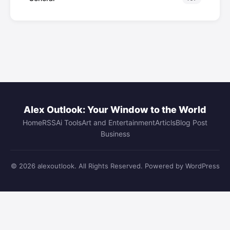
Alex Outlook: Your Window to the World
Home
RSS
Ai Tools
Art and Entertainment
Articls
Blog Post
Business
© 2026 alexoutlook. All Rights Reserved. Powered by WordPress